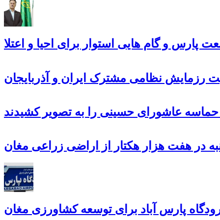
 پارس و گام هایی استوار برای احیا و اعتلا
ت رزمایش نظامی مشترک ایران و آذربایجان
، حماسه عاشورای حسینی را به تصویر کشیدند
ه در هفت هزار هکتار از اراضی زراعی مغان
دگاه پارس آباد برای توسعه کشاورزی مغان