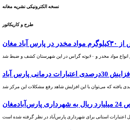
نسخه الکترونیکی نشریه مغانه
طرح و کاریکاتور
 پارس آباد مغان
ایش 30درصدی اعتبارات درمانی پارس آباد
 پارس‌آبادمغان