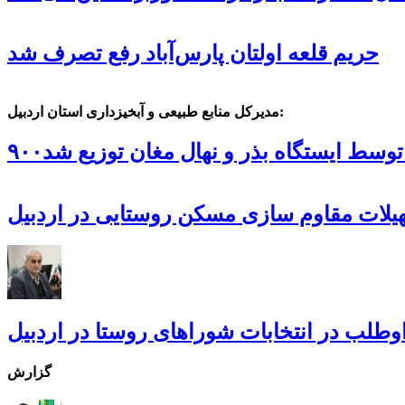
حریم قلعه اولتان پارس‌آباد رفع تصرف شد
مدیرکل منابع طبیعی و آبخیزداری استان اردبیل:
ل توسط ایستگاه بذر و نهال مغان توزیع شد
گزارش