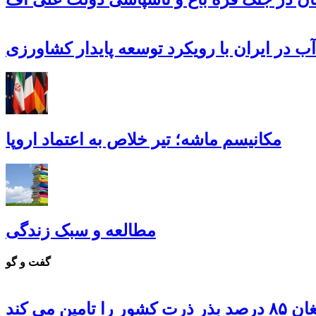
ب در ایران با رویکرد توسعه پایدار کشاورزی
مکانیسم ماشه؛ تیر خلاص به اعتماد اروپا
مطالعه و سبک زندگی
گفت و گو
 تامین می کند