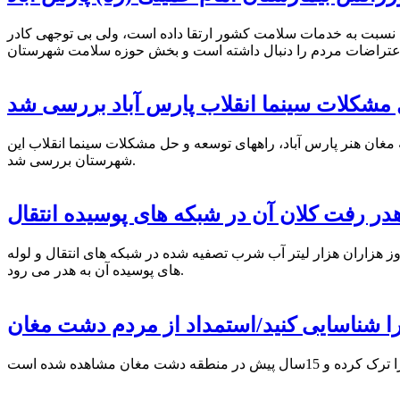
 نسبت به خدمات سلامت کشور ارتقا داده است، ولی بی توجهی کادر
مشکلات سینما انقلاب پارس آباد بررسی شد
ن هنر پارس آباد، راههای توسعه و حل مشکلات سینما انقلاب این
شهرستان بررسی شد.
در رفت کلان آن در شبکه های پوسیده انتقال
ز هزاران هزار لیتر آب شرب تصفیه شده در شبکه های انتقال و لوله
های پوسیده آن به هدر می رود.
ا شناسایی کنید/استمداد از مردم دشت مغان