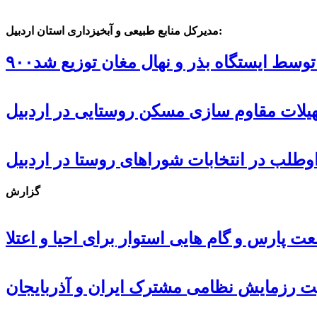
مدیرکل منابع طبیعی و آبخیزداری استان اردبیل:
ل توسط ایستگاه بذر و نهال مغان توزیع شد
گزارش
 پارس و گام هایی استوار برای احیا و اعتلا
ت رزمایش نظامی مشترک ایران و آذربایجان