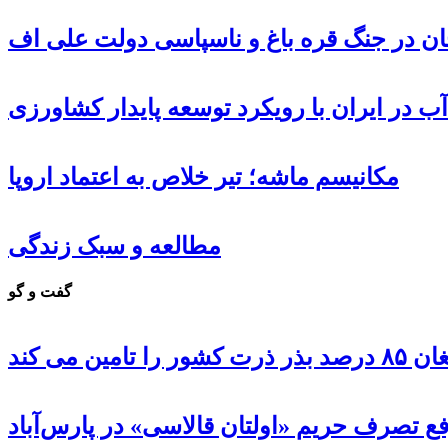
جان در جنگ قره باغ و ناسپاسی دولت علی اف
ب در ایران با رویکرد توسعه پایدار کشاورزی
مکانیسم ماشه؛ تیر خلاص به اعتماد اروپا
مطالعه و سبک زندگی
گفت و گو
 تامین می کند
ع تصرف حریم «اولتان قالاسی» در پارس‌آباد