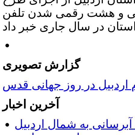
تی و هشت رقمی شدن تلفن
گزارش تصویری
ردبیل در روز جهانی قدس
آخرین اخبار
 مجوز ماده ۲۳ طرح آبرسانی به شمال اردبیل