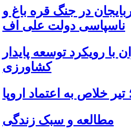
بایجان در جنگ قره باغ و
ناسپاسی دولت علی اف
 با رویکرد توسعه پایدار
کشاورزی
یر خلاص به اعتماد اروپا
مطالعه و سبک زندگی