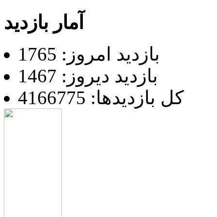
آمار بازدید
بازدید امروز: 1765
بازدید دیروز: 1467
کل بازدیدها: 4166775