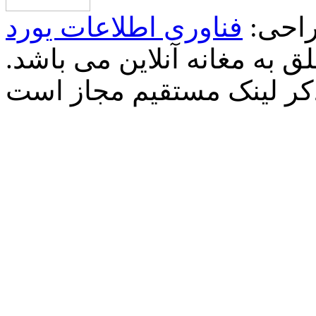
احی:
فناوری اطلاعات یورد
 به مغانه آنلاین می باشد.