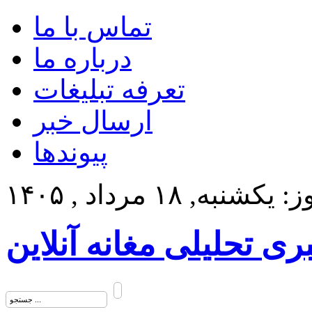
تماس با ما
درباره ما
تعرفه تبلیغات
ارسال خبر
پیوندها
کشنبه, ۱۸ مرداد , ۱۴۰۵
بری تحلیلی مغانه آنلاین