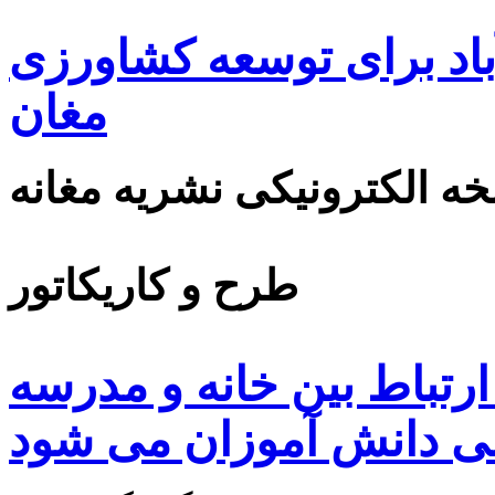
اد برای توسعه کشاورزی
مغان
ه الکترونیکی نشریه مغانه
طرح و کاریکاتور
ارتباط بین خانه و مدرسه
ی دانش آموزان می شود