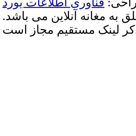
احی:
فناوری اطلاعات یورد
 به مغانه آنلاین می باشد.