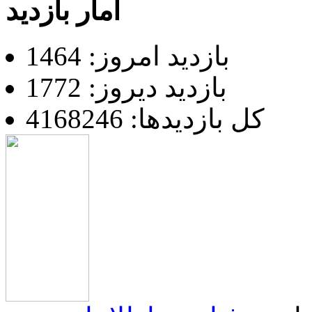
آمار بازدید
بازدید امروز: 1464
بازدید دیروز: 1772
کل بازدیدها: 4168246