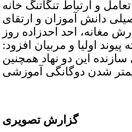
عامل و ارتباط تنگاتنگ خانه
ی دانش آموزان و ارتقای
ش مغانه، احد احدزاده روز
یوند اولیا و مربیان افزود:
سازنده این دو نهاد همچنین
گزارش تصویری