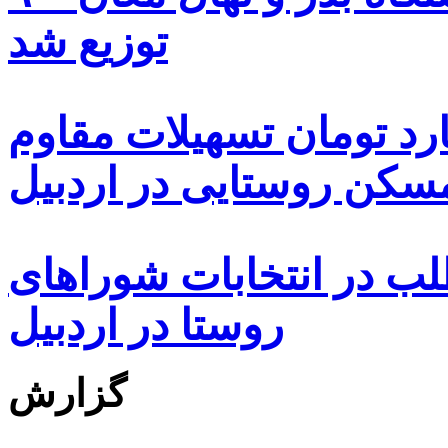
توزیع شد
ه هزار و ۴۸۰ میلیارد تومان تسهیلات مقاوم
کن روستایی در اردبیل
بیش از ۵۰۰۰ داوطلب در انتخابات شوراهای
روستا در اردبیل
گزارش