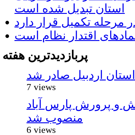
استان تبدیل شده است
 مرحله تکمیل قرار دارد
نمادهای اقتدار نظام است
پربازدیدترین هفته
استان اردبیل صادر شد
7 views
ش و پرورش پارس آباد
منصوب شد
6 views