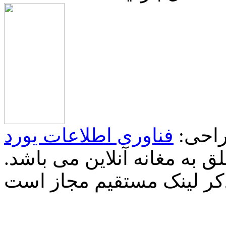
احی:
فناوری اطلاعات یورد
 به مغانه آنلاین می باشد.