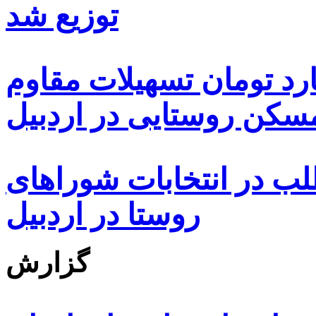
توزیع شد
ه هزار و ۴۸۰ میلیارد تومان تسهیلات مقاوم
کن روستایی در اردبیل
بیش از ۵۰۰۰ داوطلب در انتخابات شوراهای
روستا در اردبیل
گزارش