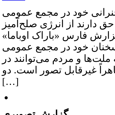
نرانی خود در مجمع عمومی
ق دارند از انرژی صلح‌آمیز
گزارش فارس «باراک اوباما»
سخنان خود در مجمع عمومی
ملت‌ها و مردم می‌توانند در
هراً غیرقابل تصور است. دو
[…]
گزارش تصویری