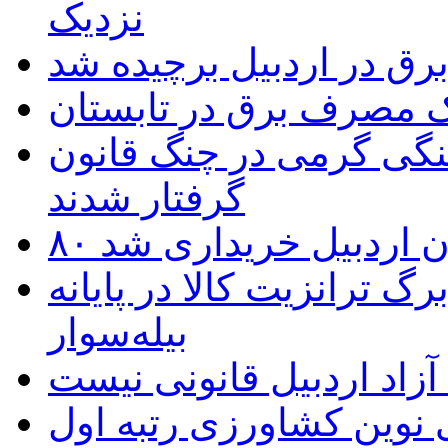
نزدیک
یک مصرف برق در تابستان
نگی گرمی در چنگ قانون
گرفتار شدند
تان اردبیل خریداری شد
 ترانزیت کالا در پایانه
بیله‌سوار
زاد اردبیل قانونی نیست
ی نوین کشاورزی رتبه اول