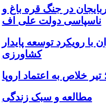
بایجان در جنگ قره باغ و
ناسپاسی دولت علی اف
 با رویکرد توسعه پایدار
کشاورزی
یر خلاص به اعتماد اروپا
مطالعه و سبک زندگی