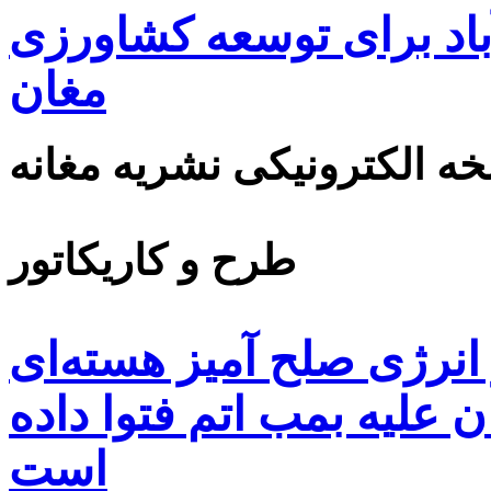
اد برای توسعه کشاورزی
مغان
ه الکترونیکی نشریه مغانه
طرح و کاریکاتور
ز انرژی صلح آمیز هسته‌ای
ن علیه بمب اتم فتوا داده