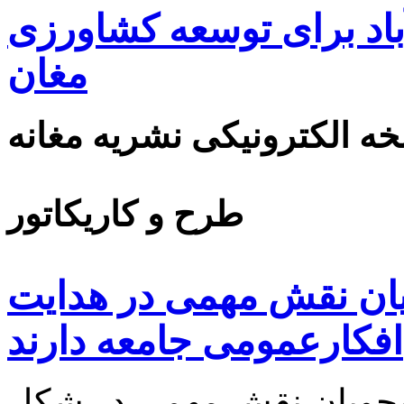
اد برای توسعه کشاورزی
مغان
ه الکترونیکی نشریه مغانه
طرح و کاریکاتور
ویان نقش مهمی در هدایت
افکارعمومی جامعه دارند
نشجویان نقش مهمی در شکل