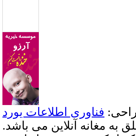
احی:
فناوری اطلاعات یورد
 به مغانه آنلاین می باشد.