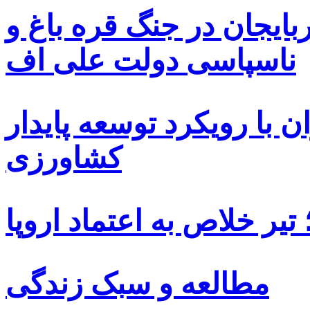
بایجان در جنگ قره باغ و
ناسپاسی دولت علی اف
 با رویکرد توسعه پایدار
کشاورزی
یر خلاص به اعتماد اروپا
مطالعه و سبک زندگی