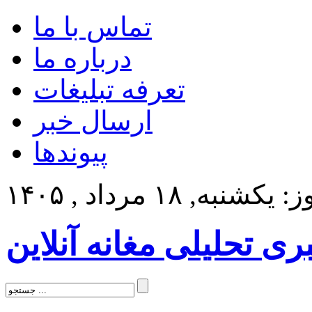
تماس با ما
درباره ما
تعرفه تبلیغات
ارسال خبر
پیوندها
کشنبه, ۱۸ مرداد , ۱۴۰۵
بری تحلیلی مغانه آنلاین