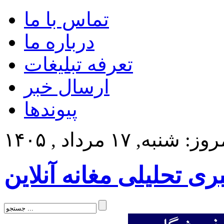
تماس با ما
درباره ما
تعرفه تبلیغات
ارسال خبر
پیوندها
ز: شنبه, ۱۷ مرداد , ۱۴۰۵
بری تحلیلی مغانه آنلاین