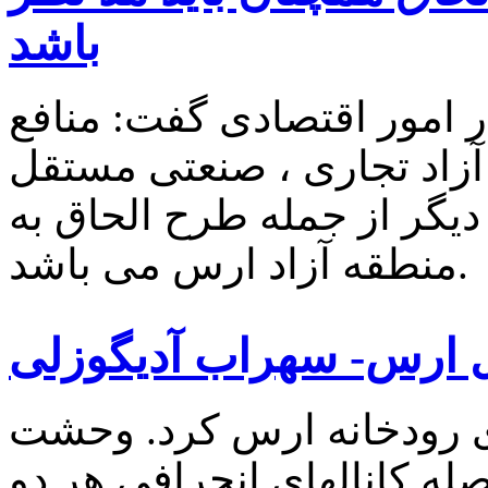
باشد
ر امور اقتصادی گفت: منافع
آزاد تجاری ، صنعتی مستقل
دیگر از جمله طرح الحاق به
منطقه آزاد ارس می باشد.
ارس- سهراب آدیگوزلی
ای رودخانه ارس کرد. وحشت
له کانالهای انحرافی هر دو