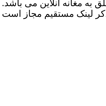
 به مغانه آنلاین می باشد.