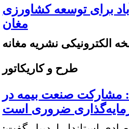
اد برای توسعه کشاورزی
مغان
ه الکترونیکی نشریه مغانه
طرح و کاریکاتور
ل: مشارکت صنعت بیمه در
مایه‌گذاری ضروری است
ادی استاندار اردبیل گفت: