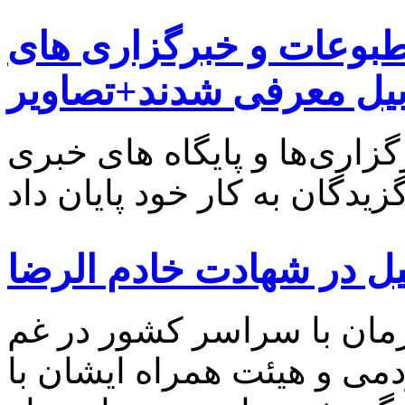
طبوعات و خبرگزاری های
بیل معرفی شدند+تصاویر
اری‌ها و پایگاه های خبری
ل در شهادت خادم الرضا
زمان با سراسر کشور در غم
ی و هیئت همراه ایشان با