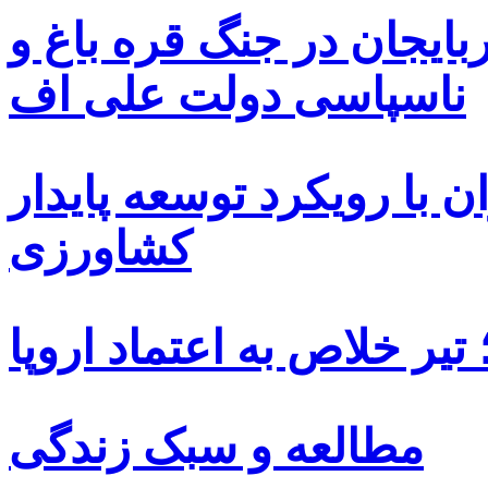
بایجان در جنگ قره باغ و
ناسپاسی دولت علی اف
 با رویکرد توسعه پایدار
کشاورزی
یر خلاص به اعتماد اروپا
مطالعه و سبک زندگی