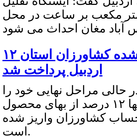
ردبیل گفت: ایستگاه تقلیل
با ظرفیت ۲۰۰هزار متر مکعب بر ساعت در محل
۱۲ درصد بهای گندم خریداری شده کشاورزان استان
اردبیل پرداخت شد
ر حالی مراحل نهایی خود را
طی می‌کند که تاکنون، تنها ۱۲ درصد از بهای محصول
حساب کشاورزان واریز شده
است.