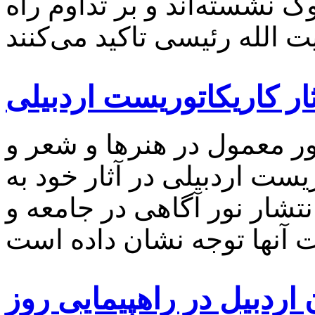
گ نشسته‌اند و بر تداوم راه
ار کاریکاتوریست اردبیلی
ر معمول در هنرها و شعر و
ست اردبیلی در آثار خود به
تشار نور آگاهی در جامعه و
ردبیل در راهپیمایی روز