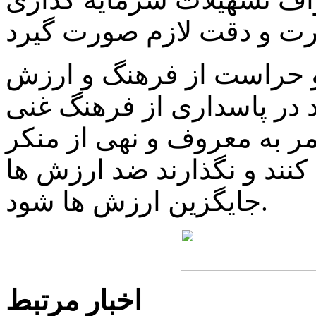
و حراست از فرهنگ و ارزش
د در پاسداری از فرهنگ غنی
مر به معروف و نهی از منکر
ند و نگذارند ضد ارزش ها
جایگزین ارزش ها شود.
اخبار مرتبط