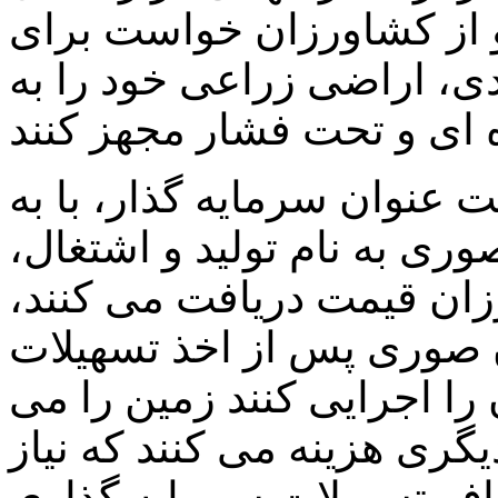
 از کشاورزان خواست برای
دی، اراضی زراعی خود را به
حت عنوان سرمایه گذار، با به
ی به نام تولید و اشتغال،
رزان قیمت دریافت می کنند،
ن صوری پس از اخذ تسهیلات
را اجرایی کنند زمین را می
گری هزینه می کنند که نیاز
اف تسهیلات سرمایه گذاری