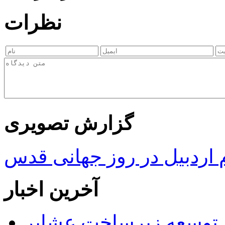
نظرات
گزارش تصویری
ردبیل در روز جهانی قدس
آخرین اخبار
 ریال برای توسعه زیرساخت عشایر