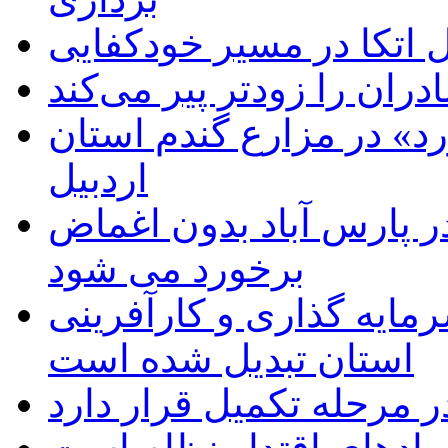
اتکا در مسیر خودکفایی
دران را زودتر پیر می‌کند
د» در مزارع گندم استان
اردبیل
 پارس آباد بدون اغماض
برخورد می شود
رمایه گذاری و کارآفرینی
استان تبدیل شده است
 مرحله تکمیل قرار دارد