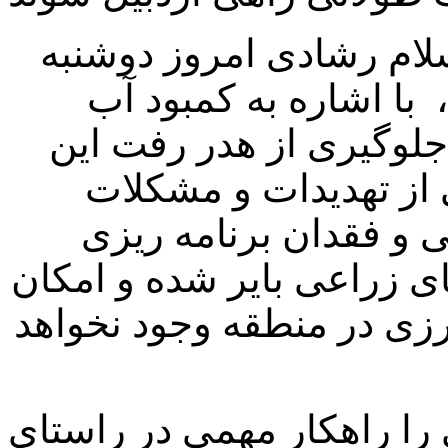
سلام رشادی امروز دوشنبه
با اشاره به کمبود آب
لوگیری از هدر رفت این
 از تهدیدات و مشکلات
و فقدان برنامه ریزی
 زراعی بایر شده و امکان
ی در منطقه وجود نخواهد
را راهکار مهمی در راستای