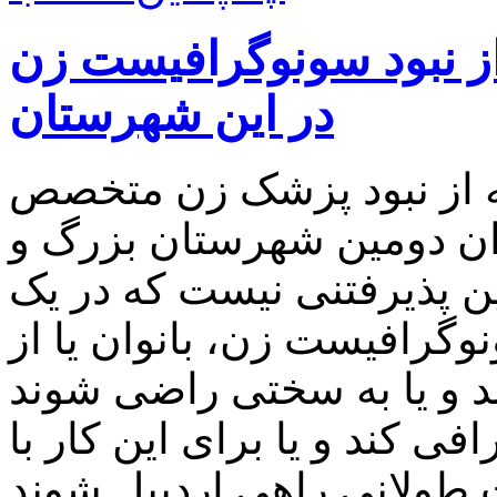
 از نبود سونوگرافیست زن
در این شهرستان
ایه از نبود پزشک زن متخصص
وان دومین شهرستان بزرگ و
ن پذیرفتنی نیست که در یک
گرافیست زن، بانوان یا از
 و یا به سختی راضی شوند
ی کند و یا برای این کار با