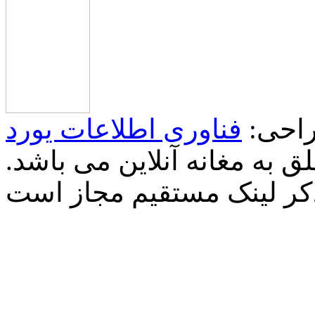
احی:
فناوری اطلاعات یورد
 به مغانه آنلاین می باشد.