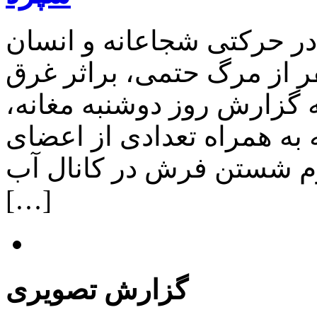
در حرکتی شجاعانه و انسان
ر از مرگ حتمی، براثر غرق
 گزارش روز دوشنبه مغانه،
مدی 19ساله که به همراه تعدادی از اعضای
رم شستن فرش در کانال آب
[…]
گزارش تصویری