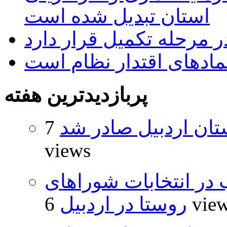
استان تبدیل شده است
 مرحله تکمیل قرار دارد
نمادهای اقتدار نظام است
پربازدیدترین هفته
تان اردبیل صادر شد
7
views
از ۵۰۰۰ داوطلب در انتخابات شوراهای
6 vie
روستا در اردبیل