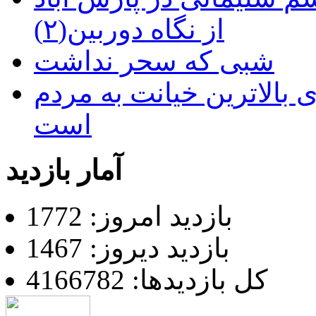
از نگاه دوربین(۲)
شبی که سحر نداشت
 بالاترین خیانت به مردم
است
آمار بازدید
بازدید امروز: 1772
بازدید دیروز: 1467
کل بازدیدها: 4166782