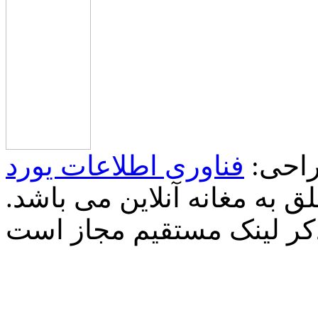
احی:
فناوری اطلاعات یورد
 به مغانه آنلاین می باشد.