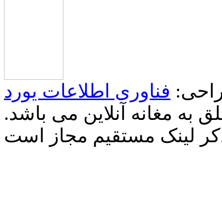
احی:
فناوری اطلاعات یورد
 به مغانه آنلاین می باشد.