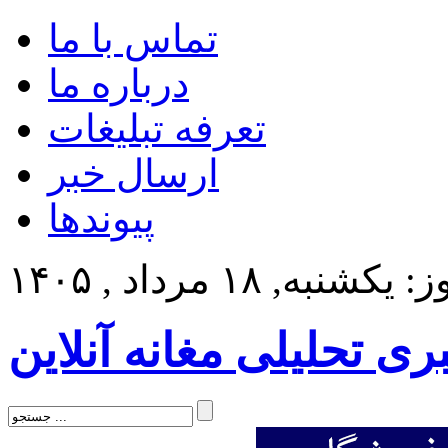
تماس با ما
درباره ما
تعرفه تبلیغات
ارسال خبر
پیوندها
کشنبه, ۱۸ مرداد , ۱۴۰۵
بری تحلیلی مغانه آنلاین