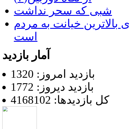
شبی که سحر نداشت
 بالاترین خیانت به مردم
است
آمار بازدید
بازدید امروز: 1320
بازدید دیروز: 1772
کل بازدیدها: 4168102