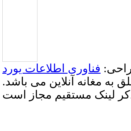
احی:
فناوری اطلاعات یورد
 به مغانه آنلاین می باشد.