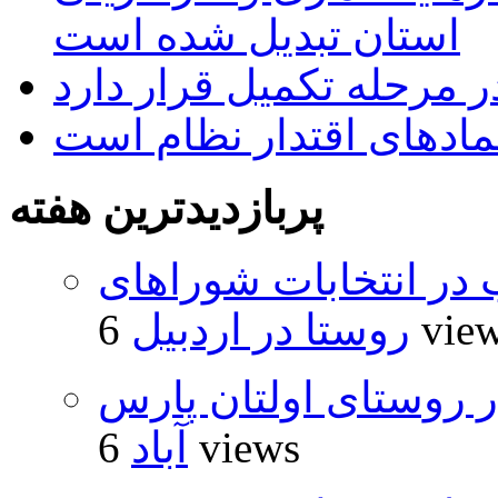
استان تبدیل شده است
 مرحله تکمیل قرار دارد
نمادهای اقتدار نظام است
پربازدیدترین هفته
از ۵۰۰۰ داوطلب در انتخابات شوراهای
6 vie
روستا در اردبیل
 روستای اولتان پارس
6 views
آباد