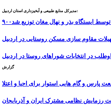
مدیرکل منابع طبیعی و آبخیزداری استان اردبیل:
ل توسط ایستگاه بذر و نهال مغان توزیع شد
گزارش
 پارس و گام هایی استوار برای احیا و اعتلا
ت رزمایش نظامی مشترک ایران و آذربایجان