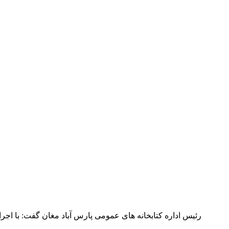
رئیس اداره کتابخانه های عمومی پارس آباد مغان گفت: با اجر