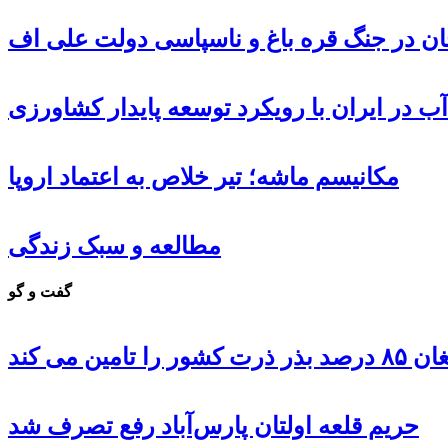
جان در جنگ قره باغ و ناسپاسی دولت علی اف
ب در ایران با رویکرد توسعه پایدار کشاورزی
مکانیسم ماشه؛ تیر خلاص به اعتماد اروپا
مطالعه و سبک زندگی
گفت و گو
 تامین می کند
حریم قلعه اولتان پارس‌آباد رفع تصرف شد