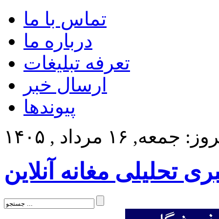
تماس با ما
درباره ما
تعرفه تبلیغات
ارسال خبر
پیوندها
: جمعه, ۱۶ مرداد , ۱۴۰۵
بری تحلیلی مغانه آنلاین