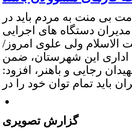
ت بی منت به مردم باید در
دیران دستگاه های اجرایی
ت الاسلام ولی علوی امروز/
 اداری این شهرستان، ضمن
دان رجایی و باهنر، افزود:
گزارش تصویری