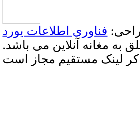
احی:
فناوری اطلاعات یورد
 به مغانه آنلاین می باشد.