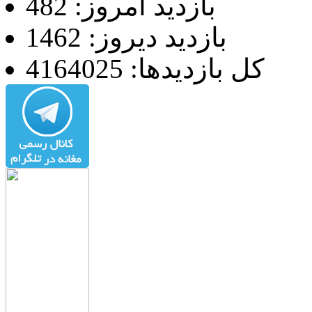
بازدید امروز: 482
بازدید دیروز: 1462
کل بازدیدها: 4164025