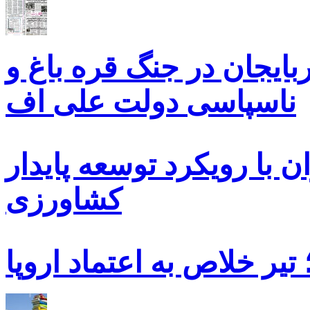
بایجان در جنگ قره باغ و
ناسپاسی دولت علی اف
 با رویکرد توسعه پایدار
کشاورزی
یر خلاص به اعتماد اروپا