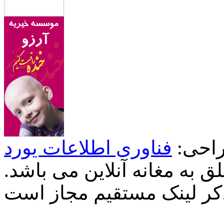
احی:
فناوری اطلاعات یورد
 به مغانه آنلاین می باشد.