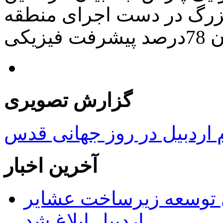
 بزرگ در دست اجرای منطقه
گزارش تصویری
ردبیل در روز جهانی قدس
آخرین اخبار
 ریال برای توسعه زیرساخت عشایر
اردبیل ابلاغ شد