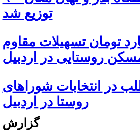
توزیع شد
ه هزار و ۴۸۰ میلیارد تومان تسهیلات مقاوم
کن روستایی در اردبیل
بیش از ۵۰۰۰ داوطلب در انتخابات شوراهای
روستا در اردبیل
گزارش