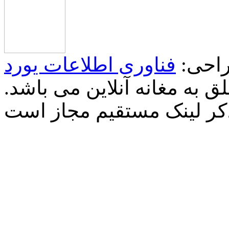
احی:
فناوری اطلاعات یورد
 به مغانه آنلاین می باشد.