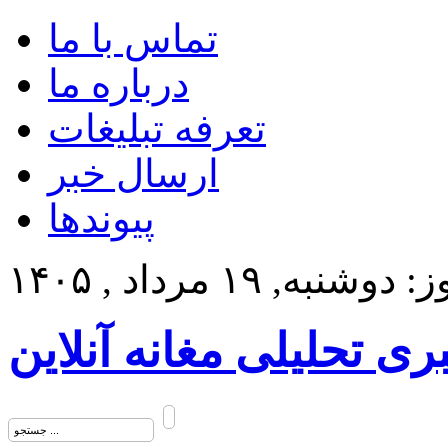
تماس با ما
درباره ما
تعرفه تبلیغات
ارسال خبر
پیوندها
وشنبه, ۱۹ مرداد , ۱۴۰۵
بری تحلیلی مغانه آنلاین