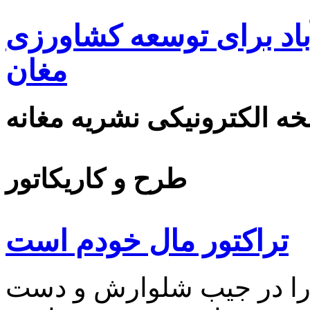
اد برای توسعه کشاورزی
مغان
ه الکترونیکی نشریه مغانه
طرح و کاریکاتور
تراكتور مال خودم است
ا در جيب شلوارش و دست