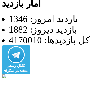
آمار بازدید
بازدید امروز: 1346
بازدید دیروز: 1882
کل بازدیدها: 4170010