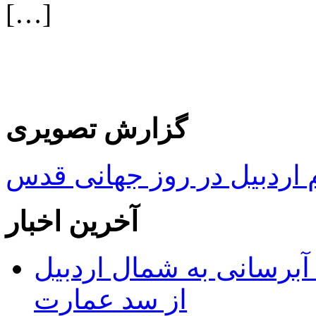
[…]
گزارش تصویری
ردبیل در روز جهانی قدس
آخرین اخبار
 مجوز ماده ۲۳ طرح آبرسانی به شمال اردبیل
از سد عمارت