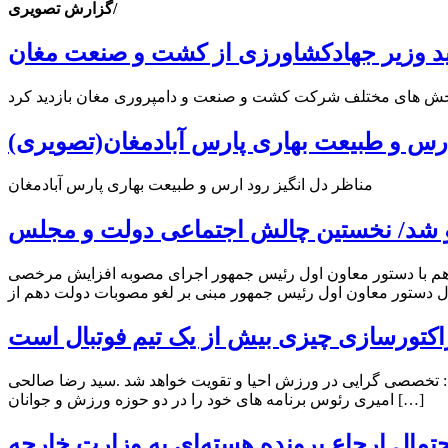
گزارش تصویری/
ید وزیر جهادکشاورزی از کشت و صنعت مغان
ارس و طبیعت بهاری پارس آبادمغان(تصویری)
مناظر دل انگیز رود ارس و طبیعت بهاری پارس آبادمغان
دهم با دستور معاون اول رئیس جمهور اجرای مصوبه افزایش مرخصی
اکتورسازی چیزی بیش از یک تیم فوتبال است
د : تخصصی گرایی در ورزش احیا و تقویت خواهد شد .سید رضا صالحی
امیری رئوس برنامه های خود را در دو حوزه ورزش و جوانان […]
مال ارجاع پرونده هسته‌ای به وزارت خارجه