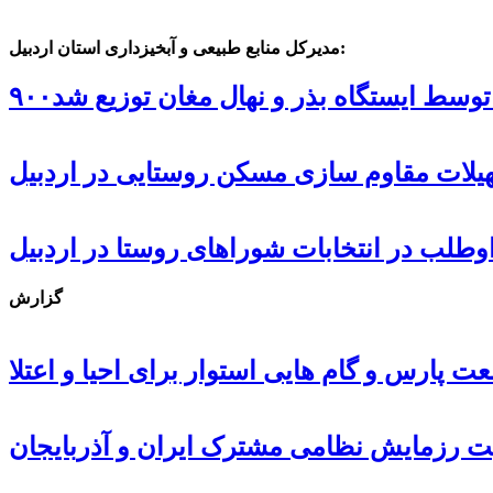
مدیرکل منابع طبیعی و آبخیزداری استان اردبیل:
ل توسط ایستگاه بذر و نهال مغان توزیع شد
گزارش
 پارس و گام هایی استوار برای احیا و اعتلا
ت رزمایش نظامی مشترک ایران و آذربایجان