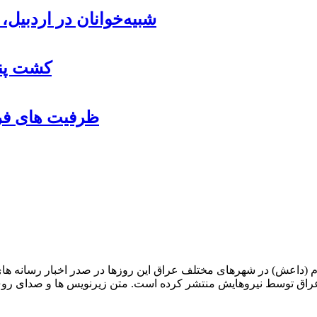
شبیه‌خوانان در اردبیل
کشت پنب
ظرفیت های فرو
اعش) در شهرهای مختلف عراق این روزها در صدر اخبار رسانه های دنیا