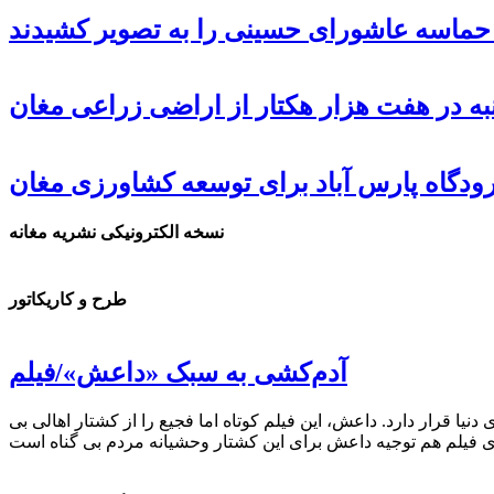
، حماسه عاشورای حسینی را به تصویر کشیدند
ه در هفت هزار هکتار از اراضی زراعی مغان
دگاه پارس آباد برای توسعه کشاورزی مغان
نسخه الکترونیکی نشریه مغانه
طرح و کاریکاتور
آدم‌کشی به سبک «داعش»/فیلم
 قرار دارد. داعش، این فیلم کوتاه اما فجیع را از کشتار اهالی بی