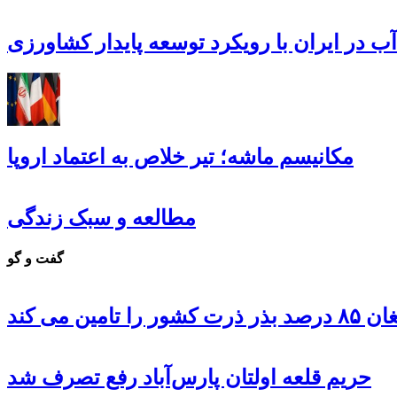
ب در ایران با رویکرد توسعه پایدار کشاورزی
مکانیسم ماشه؛ تیر خلاص به اعتماد اروپا
مطالعه و سبک زندگی
گفت و گو
 تامین می کند
حریم قلعه اولتان پارس‌آباد رفع تصرف شد