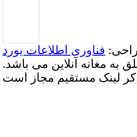
احی:
فناوری اطلاعات یورد
 به مغانه آنلاین می باشد.