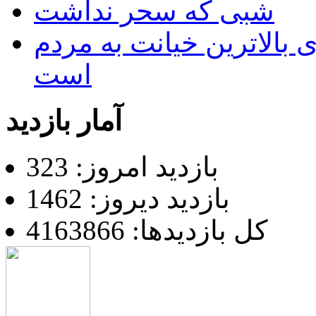
شبی که سحر نداشت
 بالاترین خیانت به مردم
است
آمار بازدید
بازدید امروز: 323
بازدید دیروز: 1462
کل بازدیدها: 4163866