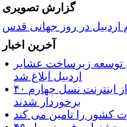
گزارش تصویری
ردبیل در روز جهانی قدس
آخرین اخبار
 ریال برای توسعه زیرساخت عشایر
اردبیل ابلاغ شد
۴۰ روستای شهرستان گِرمی از اینترنت نسل چهارم
برخوردار شدند