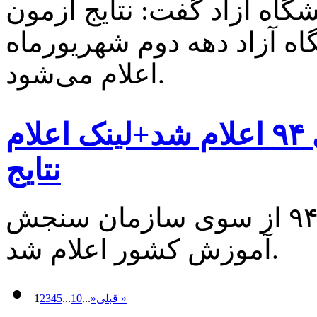
اه آزاد گفت: نتایج آزمون
ارشد سال ۹۴ دانشگاه آزاد دهه دوم شهریورماه
اعلام می‌شود.
نتایج اولیه آزمون سراسری ۹۴ اعلام شد+لینک اعلام
نتایج
نتایج اولیه آزمون سراسری سال ۹۴ از سوی سازمان سنجش
آموزش کشور اعلام شد.
قبلی »
»
...
10
...
5
4
3
2
1