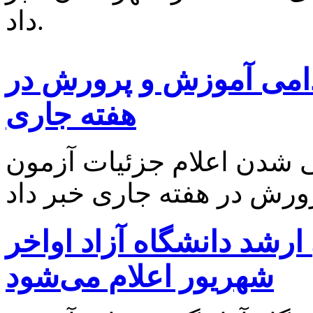
داد.
می آموزش و پرورش در
هفته جاری
 شدن اعلام جزئیات آزمون
ارشد دانشگاه آزاد اواخر
شهریور اعلام می‌شود