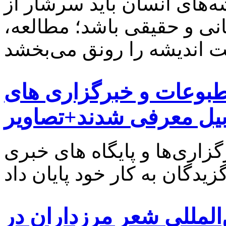
شه‌های انسان باید سرشار از
نی و حقیقی باشد؛ مطالعه،
طبوعات و خبرگزاری های
بیل معرفی شدند+تصاویر
اری‌ها و پایگاه های خبری
‌المللی شعر مرزداران در