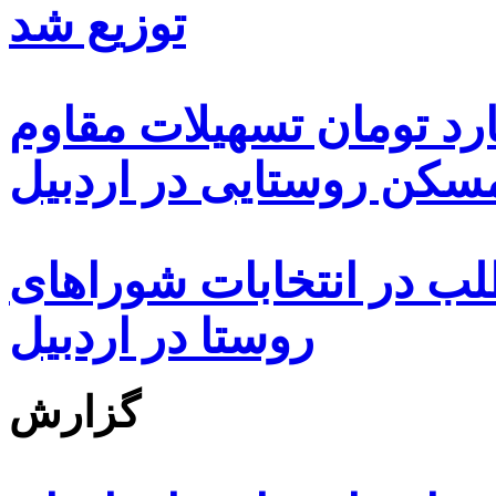
توزیع شد
ه هزار و ۴۸۰ میلیارد تومان تسهیلات مقاوم
کن روستایی در اردبیل
بیش از ۵۰۰۰ داوطلب در انتخابات شوراهای
روستا در اردبیل
گزارش