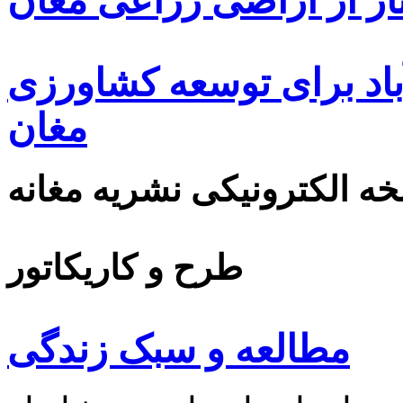
ار از اراضی زراعی مغان
اد برای توسعه کشاورزی
مغان
ه الکترونیکی نشریه مغانه
طرح و کاریکاتور
مطالعه و سبک زندگی