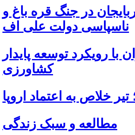
بایجان در جنگ قره باغ و
ناسپاسی دولت علی اف
 با رویکرد توسعه پایدار
کشاورزی
یر خلاص به اعتماد اروپا
مطالعه و سبک زندگی