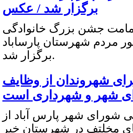
برگزار شد / عکس
امامت جشن بزرگ خانوادگی
ور مردم شهرستان پارساباد
برگزار شد.
رای شهروندان از وظایف
ی شهر و شهرداری است
شورای شهر پارس آباد از
ی مخلتف در شهرستان خبر