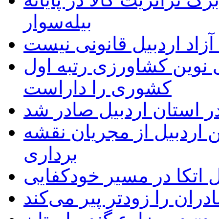
بیله‌سوار
زاد اردبیل قانونی نیست
ی نوین کشاورزی رتبه اول
کشوری را داراست
ر استان اردبیل صادر شد
 اردبیل از مجریان نقشه
برداری
اتکا در مسیر خودکفایی
دران را زودتر پیر می‌کند