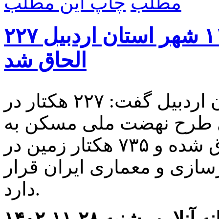
چاپ این مطلب
۲۲۷ هکتار زمین به محدوده ۱۱ شهر استان اردبیل
الحاق شد
مدیرکل راه و شهرسازی استان اردبیل گفت: ۲۲۷ هکتار در
ای طرح نهضت ملی مسکن به
محدوده ۱۱ شهر این استان الحاق شده و ۷۳۵ هکتار زمین در
سازی و معماری ایران قرار
دارد.
 آنلاین- شنبه ۲۸-۱۱-۱۴۰۲