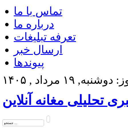
تماس با ما
درباره ما
تعرفه تبلیغات
ارسال خبر
پیوندها
وشنبه, ۱۹ مرداد , ۱۴۰۵
بری تحلیلی مغانه آنلاین