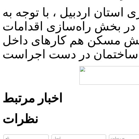
استان اردبیل ، با توجه به
 در بخش راه‌سازی اقدامات
بخش مسکن هم کارهای داخل
است.
اخبار مرتبط
نظرات