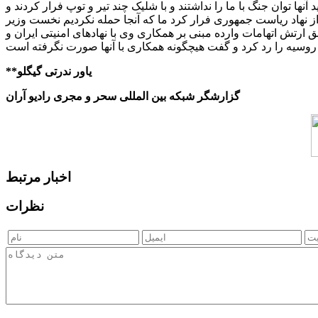
آنها توان جنگ با ما را نداشتند و با شلیک چند تیر و توپ فرار کردند و
 نهاد ریاست جمهوری فرار کرد ما که آنجا حمله نکردیم نخست وزیر
 ارتش اتهامات وارده مبنی بر همکاری وی با نهادهای امنیتی ایران و
رت نگرفته است .
**یاور ندرتی گیگلو
گزارشگر شبکه بین المللی سحر و مجری رادیو آران
اخبار مرتبط
نظرات