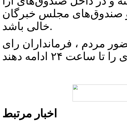
ه و در داخل صندوق‌های آرا
و صندوق‌های مجلس خبرگان
خالی باشد.
ر مردم ، فرمانداران رای
اخبار مرتبط