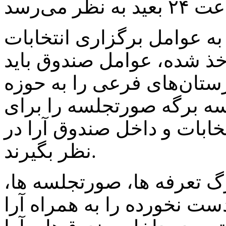
 به عوامل برگزاری انتخابات
خذ شده، عوامل صندوق باید
ان‌های فرعی را به حوزه
 سه برگه صورتجلسه را برای
خابات و داخل صندوق آرا در
نظر بگیرند.
برگ تعرفه ها، صورتجلسه ها،
ست نخورده را به همراه آرا