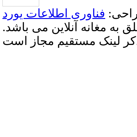
احی:
فناوری اطلاعات یورد
 به مغانه آنلاین می باشد.