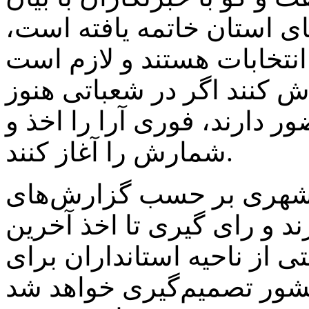
ای استان خاتمه یافته است،
انتخابات هستند و لازم است
ش کنند اگر در شعباتی هنوز
ر دارند، فوری آرا را اخذ و
شمارش را آغاز کنند.
 شهری بر حسب گزارش‌های
د و رای گیری تا اخذ آخرین
ی از ناحیه استانداران برای
کشور تصمیم‌گیری خواهد شد