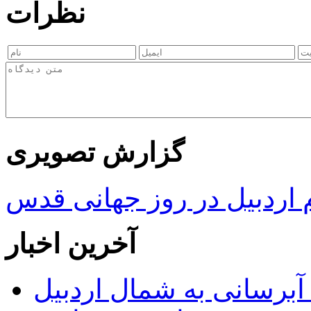
نظرات
گزارش تصویری
ردبیل در روز جهانی قدس
آخرین اخبار
 مجوز ماده ۲۳ طرح آبرسانی به شمال اردبیل