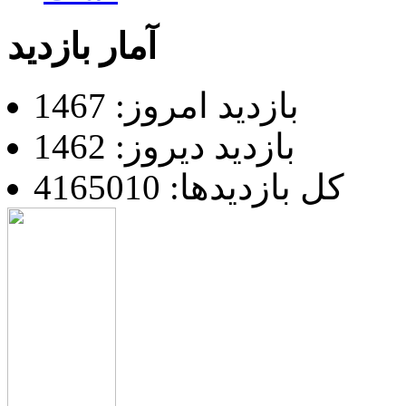
آمار بازدید
بازدید امروز: 1467
بازدید دیروز: 1462
کل بازدیدها: 4165010