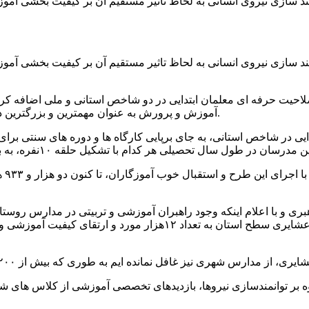
 سازی نیروی انسانی به لحاظ تاثیر مستقیم آن بر کیفیت بخشی آموزش
 سازی نیروی انسانی به لحاظ تاثیر مستقیم آن بر کیفیت بخشی آموزش
 صلاحیت حرفه ای معلمان ابتدایی در دو شاخص استانی و ملی اضافه کر
آموزش و پرورش به عنوان مهمترین و بزرگترین دستگاه در عرصه تعلیم و تربیت کشور نگاه ویژه ای به این مقوله دارد.
وی 
ری و با اعلام اینکه وجود راهبران آموزشی و تربیتی در مدارس روست
است بیان کرد: این طرح با بازدیدهای تخصصی از مدارس روستایی و عشا
ر توانمندسازی نیروها، بازدیدهای تخصصی آموزشی از کلاس های شهر