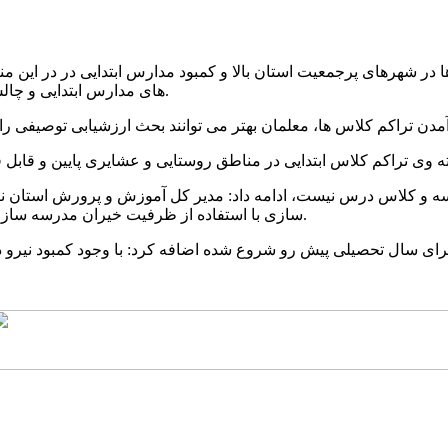
 ها در شهرهای پرجمعیت استان بالا و کمبود مدارس ابتدایی در در 
های مدارس ابتدایی و چالش فضای فیزیکی از دغدغه های اصلی آموزش و پرورش استان است.
 مدرسه و کلاس درس نیست، ادامه داد: مدیر کل آموزش و پرورش است
سازی با استفاده از ظرفیت خیران مدرسه ساز و شرکت ها و همکاری دستگاههای ذی ربط در سطح استان آغاز شود.
 برای سال تحصیلی پیش رو شروع شده اضافه کرد: با وجود کمبود نیرو 