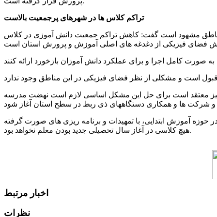
پرورش قرار گرفته است.
تراکم کلاس ها در شهرهای پرجمعیت بالاست
این مناطق مشهود است گفت: کاهش تراکم جمعیت دانش آموزی در کلاس
ان نیز معتقد است برای حل این مشکل اساسی لازم است نهضت مدرسه
در حوزه آموزش ابتدایی، با تمهیدات و برنامه ریزی های صورت گرفته
هیچ کلاسی در آغاز سال تحصیلی جدید بودن معلم نخواهد بود.
اخبار مرتبط
نظرات