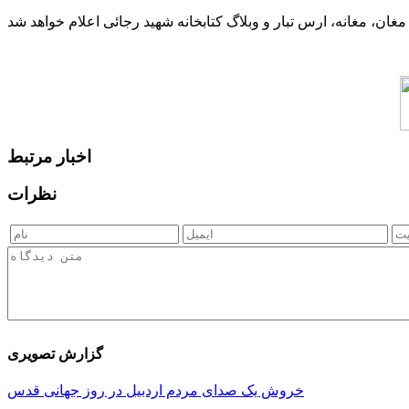
اخبار مرتبط
نظرات
گزارش تصویری
خروش یک صدای مردم اردبیل در روز جهانی قدس