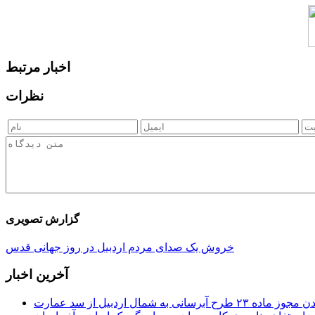
اخبار مرتبط
نظرات
گزارش تصویری
خروش یک صدای مردم اردبیل در روز جهانی قدس
آخرین اخبار
 طرح آبرسانی به شمال اردبیل از سد عمارت