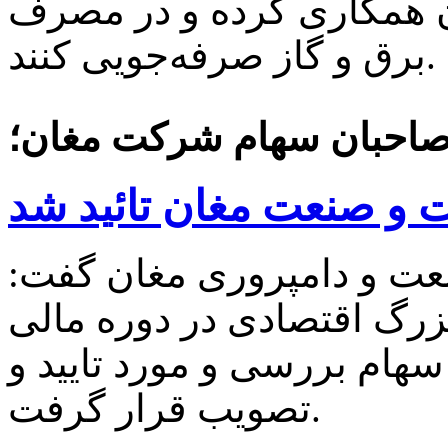
 همکاری کرده و در مصرف
برق و گاز صرفه‌جویی کنند.
صاحبان سهام شرکت مغان؛
 و صنعت مغان تائید شد
ت و دامپروری مغان گفت:
بزرگ اقتصادی در دوره مالی
 سهام بررسی و مورد تایید و
تصویب قرار گرفت.