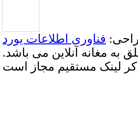
احی:
فناوری اطلاعات یورد
 به مغانه آنلاین می باشد.