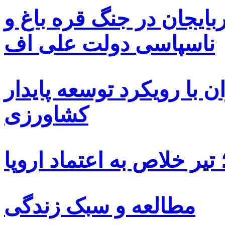
بایجان در جنگ قره باغ و
ناسپاسی دولت علی اف
 با رویکرد توسعه پایدار
کشاورزی
یر خلاص به اعتماد اروپا
مطالعه و سبک زندگی