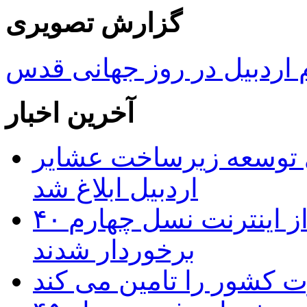
گزارش تصویری
ردبیل در روز جهانی قدس
آخرین اخبار
 ریال برای توسعه زیرساخت عشایر
اردبیل ابلاغ شد
۴۰ روستای شهرستان گِرمی از اینترنت نسل چهارم
برخوردار شدند