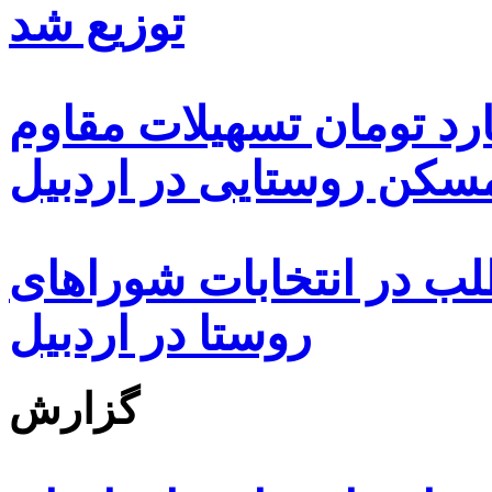
توزیع شد
ه هزار و ۴۸۰ میلیارد تومان تسهیلات مقاوم
کن روستایی در اردبیل
بیش از ۵۰۰۰ داوطلب در انتخابات شوراهای
روستا در اردبیل
گزارش