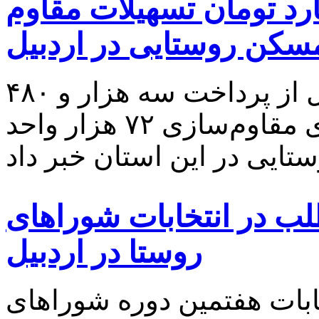
ه هزار و ۴۸۰ میلیارد تومان تسهیلات مقاوم
کن روستایی در اردبیل
مدیرکل بیناد مسکن استان اردبیل از پرداخت سه هزار و ۴۸۰
میلیارد تومان تسهیلات برای مقاوم‌سازی ۷۲ هزار واحد
بیش از ۵۰۰۰ داوطلب در انتخابات شوراهای
روستا در اردبیل
 ۶۷۰ نفر درانتخابات هفتمین دوره شوراهای