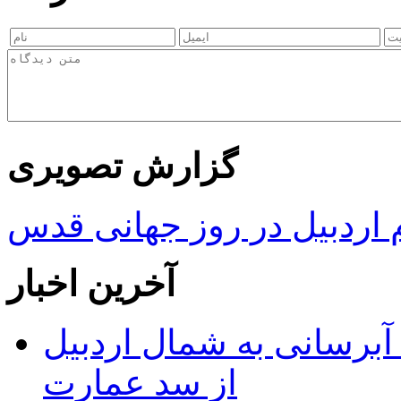
گزارش تصویری
ردبیل در روز جهانی قدس
آخرین اخبار
 مجوز ماده ۲۳ طرح آبرسانی به شمال اردبیل
از سد عمارت