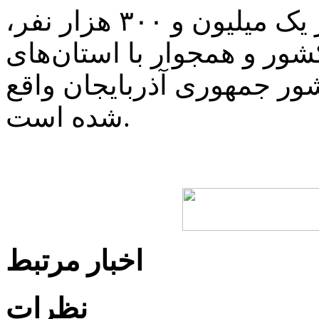
استان اردبیل با جمعیت افزون بر یک میلیون و ۳۰۰ هزار نفر،
ور و همجوار با استان‌های
ور جمهوری آذربایجان واقع
شده است.
اخبار مرتبط
نظرات