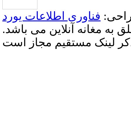
احی:
فناوری اطلاعات یورد
 به مغانه آنلاین می باشد.