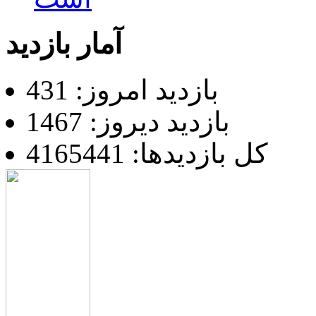
آمار بازدید
بازدید امروز: 431
بازدید دیروز: 1467
کل بازدیدها: 4165441