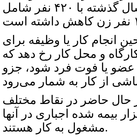
آمار اعلامی در مدت مشابه سال گذشته با ۴۲۰ نفر شامل
ین انجام کار یا وظیفه برای
ارگاه و محل کار رخ دهد که
و یا فوت فرد شود، جزو
و ۵۰۰ کارگاه در حال حاضر در نقاط مختلف
ن اردبیل فعال بوده و ۱۱۶ هزار بیمه شده اجباری در آنها
مشغول به کار هستند.