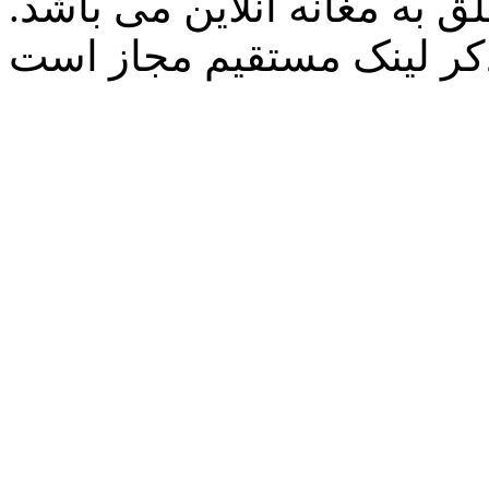
 به مغانه آنلاین می باشد.