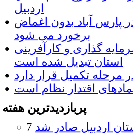
اردبیل
 پارس آباد بدون اغماض
برخورد می شود
رمایه گذاری و کارآفرینی
استان تبدیل شده است
 مرحله تکمیل قرار دارد
نمادهای اقتدار نظام است
پربازدیدترین هفته
تان اردبیل صادر شد
7