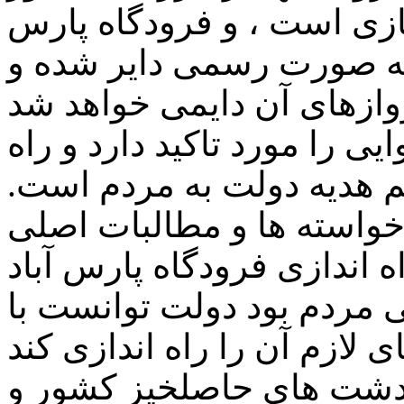
ازی است ، و فرودگاه پارس
 به صورت رسمی دایر شده و
ی را مورد تاکید دارد و راه
هم هدیه دولت به مردم است.
ن خواسته ها و مطالبات اصلی
ه اندازی فرودگاه پارس آباد
 مردم بود دولت توانست با
 دشت های حاصلخیز کشور و