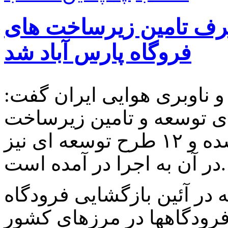
د ریال صرف تامین زیرساخت های
فروگاه پارس آباد شد
 ناوبری هوایی ایران گفت:
د ریال برای توسعه و تامین زیرساخت
های فرودگاه پارس آباد هزینه شده و ۱۲ طرح توسعه ای نیز
در آن به اجرا در آمده است.
 در آئین بازگشایی فرودگاه
فرودگاهها در مرزهای کشور