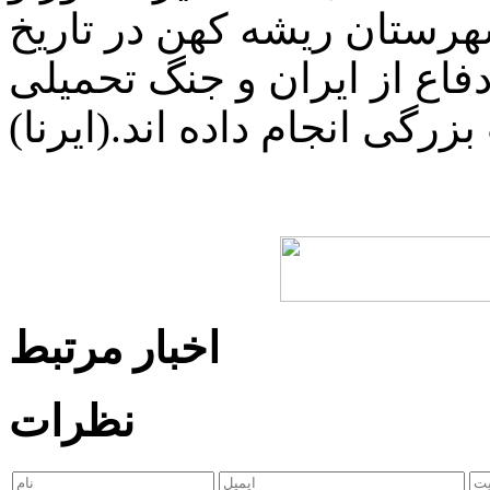
هرستان ریشه کهن در تاریخ
فاع از ایران و جنگ تحمیلی
زرگی انجام داده اند.(ایرنا)
اخبار مرتبط
نظرات