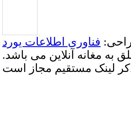
احی:
فناوری اطلاعات یورد
 به مغانه آنلاین می باشد.