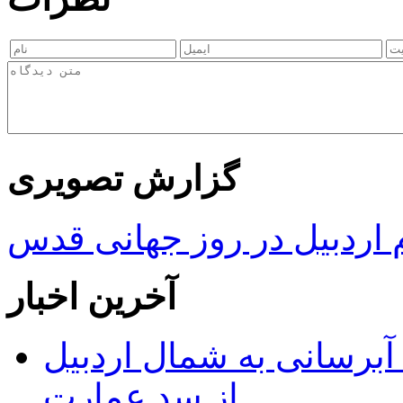
گزارش تصویری
ردبیل در روز جهانی قدس
آخرین اخبار
 مجوز ماده ۲۳ طرح آبرسانی به شمال اردبیل
از سد عمارت