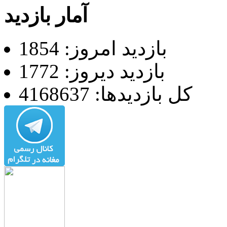
آمار بازدید
بازدید امروز: 1854
بازدید دیروز: 1772
کل بازدیدها: 4168637