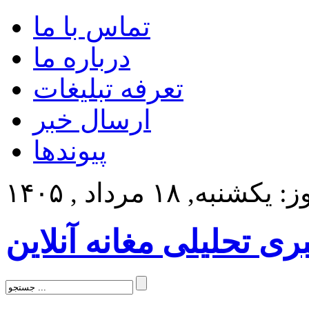
تماس با ما
درباره ما
تعرفه تبلیغات
ارسال خبر
پیوندها
کشنبه, ۱۸ مرداد , ۱۴۰۵
بری تحلیلی مغانه آنلاین