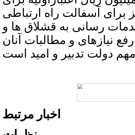
یز برای آسفالت راه ارتباطی
خدمات رسانی به قشلاق ها و
ع نیازهای و مطالبات آنان
اخبار مرتبط
نظرات