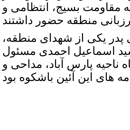
ه مقاومت بسیج، انتظامی و
پدر یکی از شهدای منطقه،
ید اسماعیل احمدی مسئول
ه ناحیه پارس آباد، مداحی و