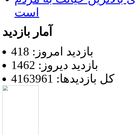
است
آمار بازدید
بازدید امروز: 418
بازدید دیروز: 1462
کل بازدیدها: 4163961