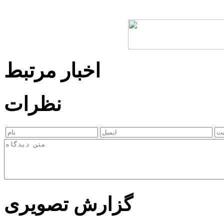
اخبار مرتبط
نظرات
گزارش تصویری