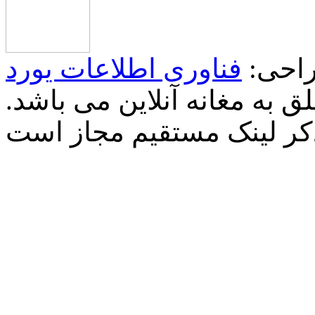
احی:
فناوری اطلاعات یورد
 به مغانه آنلاین می باشد.