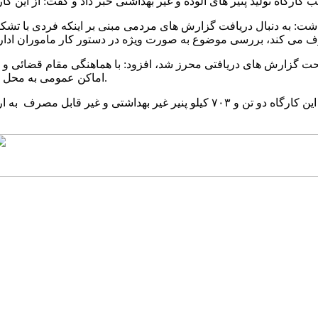
اشت: به دنبال دریافت گزارش های مردمی مبنی بر اینکه فردی با تشکی
صحت گزارش های دریافتی محرز شد، افزود: با هماهنگی مقام قضائی و ب
اماکن عمومی به محل این کارگاه اعزام و تولید کننده پنیر های غیر بهداشتی را دستگیر کردند.