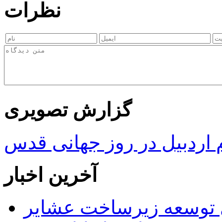
نظرات
گزارش تصویری
ردبیل در روز جهانی قدس
آخرین اخبار
 ریال برای توسعه زیرساخت عشایر