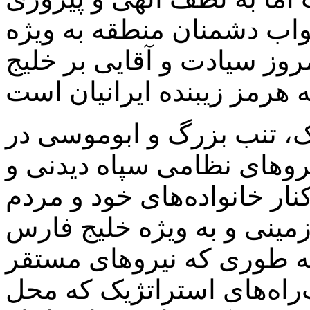
واب دشمنان منطقه به ویژه
روز سیادت و آقایی بر خلیج
ک، تنب بزرگ و ابوموسی در
یروهای نظامی سپاه دیدنی و
ار خانواده‌های خود و مردم
مینی و به ویژه خلیج فارس
به طوری که نیروهای مستقر
ب‌راه‌های استراتژیک که محل