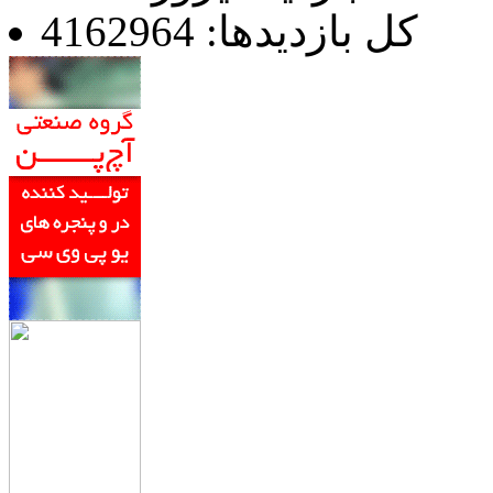
کل بازدیدها: 4162964