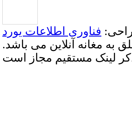
احی:
فناوری اطلاعات یورد
 به مغانه آنلاین می باشد.