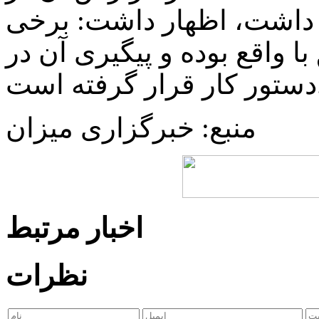
ی داشت، اظهار داشت: برخی
ا واقع بوده و پیگیری آن در
ته است.
منبع: خبرگزاری میزان
اخبار مرتبط
نظرات