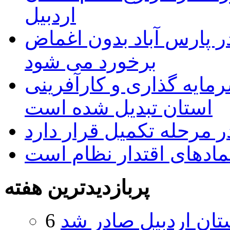
اردبیل
 پارس آباد بدون اغماض
برخورد می شود
رمایه گذاری و کارآفرینی
استان تبدیل شده است
 مرحله تکمیل قرار دارد
نمادهای اقتدار نظام است
پربازدیدترین هفته
تان اردبیل صادر شد
6