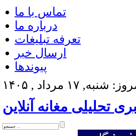
تماس با ما
درباره ما
تعرفه تبلیغات
ارسال خبر
پیوندها
ز: شنبه, ۱۷ مرداد , ۱۴۰۵
بری تحلیلی مغانه آنلاین