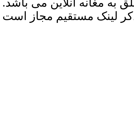
 به مغانه آنلاین می باشد.