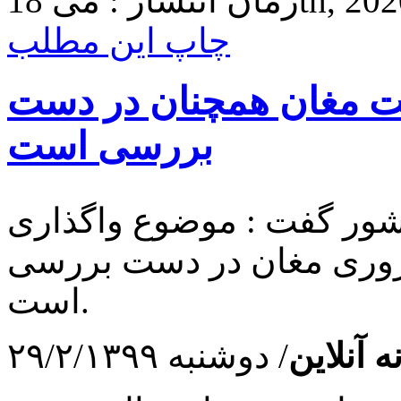
 18th, 2020 8:33
چاپ این مطلب
 مغان همچنان در دست
بررسی است
ور گفت : موضوع واگذاری
وری مغان در دست بررسی
است.
ه آنلاین
/ دوشنبه ۲۹/۲/۱۳۹۹