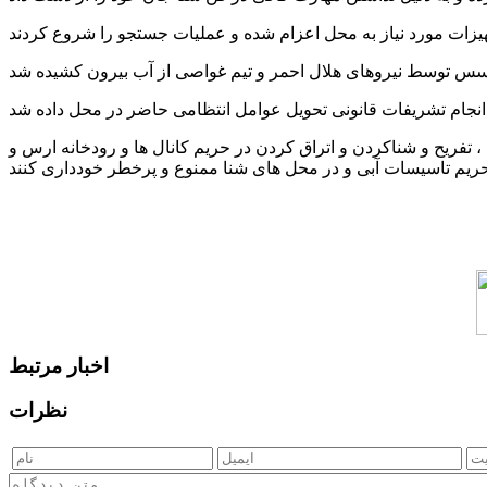
تفریح و شناکردن و اتراق کردن در حریم کانال ها و رودخانه ارس و
اخبار مرتبط
نظرات