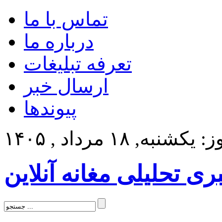
تماس با ما
درباره ما
تعرفه تبلیغات
ارسال خبر
پیوندها
کشنبه, ۱۸ مرداد , ۱۴۰۵
بری تحلیلی مغانه آنلاین