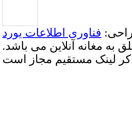
احی:
فناوری اطلاعات یورد
 به مغانه آنلاین می باشد.