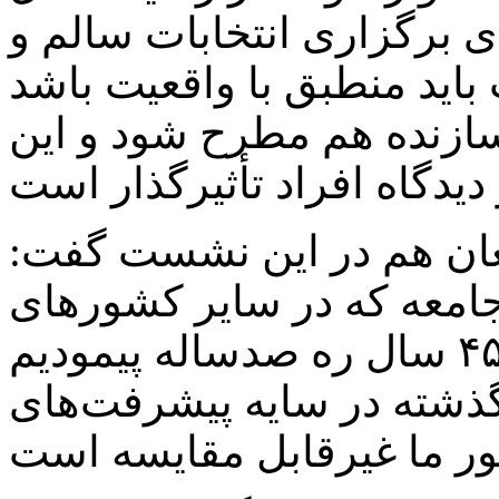
ی برگزاری انتخابات سالم و
باید منطبق با واقعیت باشد
سازنده هم مطرح شود و این
مغان هم در این نشست گفت:
امعه که در سایر کشورهای
جهان هم وجود دارد ما در مدت ۴۵ سال ره صدساله پیمودیم
گذشته در سایه پیشرفت‌های