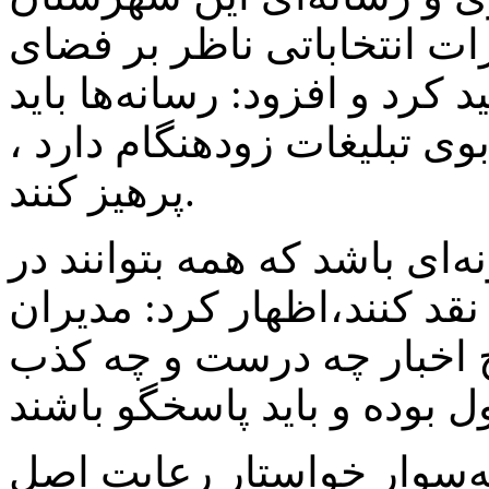
ات انتخاباتی ناظر بر فضای
 کرد و افزود: رسانه‌ها باید
وی تبلیغات زودهنگام دارد ،
پرهیز کنند.
نه‌ای باشد که همه بتوانند در
د کنند،اظهار کرد: مدیران
اخبار چه درست و چه کذب
ه‌سوار خواستار رعایت اصل