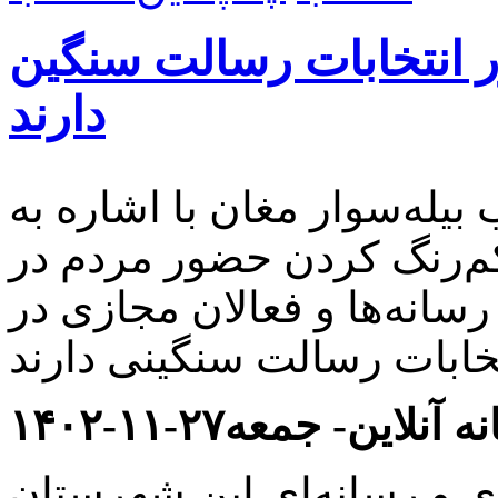
ر انتخابات رسالت سنگین
دارند
بیله‌سوار مغان با اشاره به
م‌رنگ کردن حضور مردم در
د گفت: رسانه‌ها و فعالان مجازی در
 آنلاین- جمعه۲۷-۱۱-۱۴۰۲
ی و رسانه‌ای این شهرستان