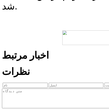
شد.
اخبار مرتبط
نظرات