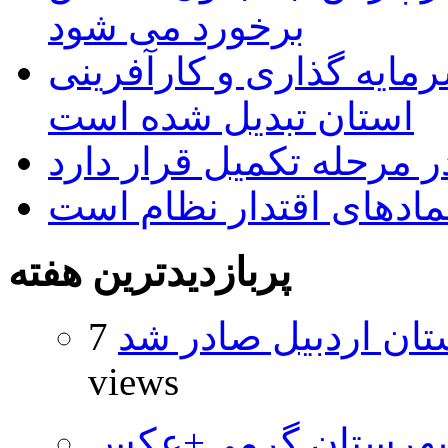
برخورد می شود
رمایه گذاری و کارآفرینی
استان تبدیل شده است
 مرحله تکمیل قرار دارد
نمادهای اقتدار نظام است
پربازدیدترین هفته
تان اردبیل صادر شد
7
views
شهرستان گرمی+عکس