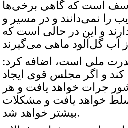
تاسف است که گاهی برخی‌ها
ب را نمی‌دانند و در مسیر و
رند و این در حالی است که
 قدرت ملی است، اضافه کرد:
کند و اگر مجلس قوی ایجاد
شور جرات خواهد یافت و هر
تسلط خواهد یافت و مشکلات
بیشتر خواهد شد.