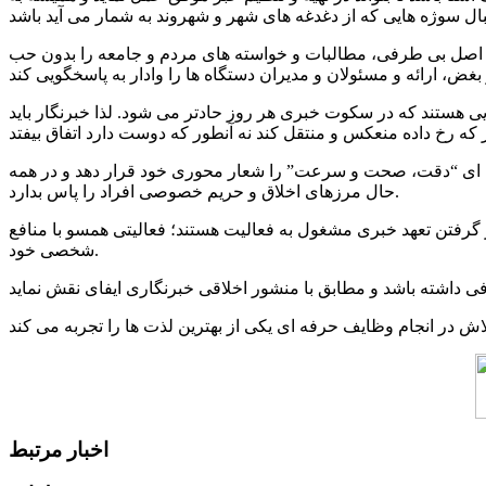
یت اصل بی طرفی، مطالبات و خواسته های مردم و جامعه را بدون حب
ی هستند که در سکوت خبری هر روز حادتر می شود. لذا خبرنگار باید
رفه ای “دقت، صحت و سرعت” را شعار محوری خود قرار دهد و در همه
حال مرزهای اخلاق و حریم خصوصی افراد را پاس بدارد.
گرفتن تعهد خبری مشغول به فعالیت هستند؛ فعالیتی همسو با منافع
شخصی خود.
اخبار مرتبط