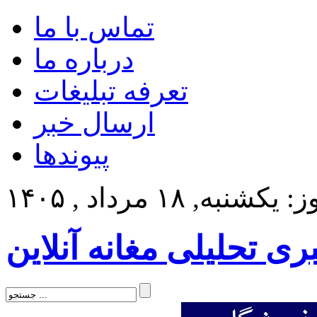
تماس با ما
درباره ما
تعرفه تبلیغات
ارسال خبر
پیوندها
کشنبه, ۱۸ مرداد , ۱۴۰۵
بری تحلیلی مغانه آنلاین