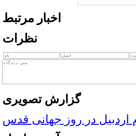
اخبار مرتبط
نظرات
گزارش تصویری
ردبیل در روز جهانی قدس