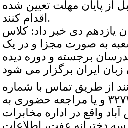
ل از پایان مهلت تعیین شده
اقدام کنند.
ن یازدهم دی خبر داد: کلاس
عبه به صورت مجزا و در یک
درسان برجسته و دوره دیده
نند از طریق تماس با شماره
تلفن های۳۲۷۲۰۵۴۱ و۳۲۷۲۱۶۱۱ و یا مراجعه حضوری به
آباد واقع در اداره مخابرات
سه دخترانه عفت، اطلاعات