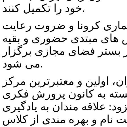
خود را تکمیل کنند.
یماری کرونا و ضروت رعایت
 های مبتدی حضوری و بقیه
در بستر فضای مجازی برگزار
می شود.
ران، اولین و معتبرترین مرکز
بسته به کانون پرورش فکری
ود: علاقه مندان به یادگیری
ت نام و بهره مندی از کلاس