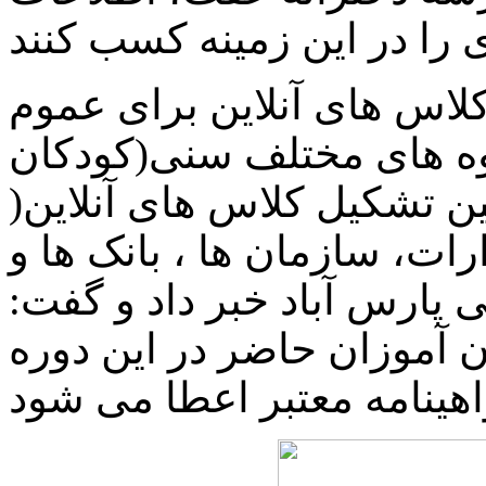
کلاس های آنلاین برای عموم
وه های مختلف سنی(کودکان
ین تشکیل کلاس های آنلاین(
رات، سازمان ها ، بانک ها و
پارس آباد خبر داد و گفت:
ن آموزان حاضر در این دوره