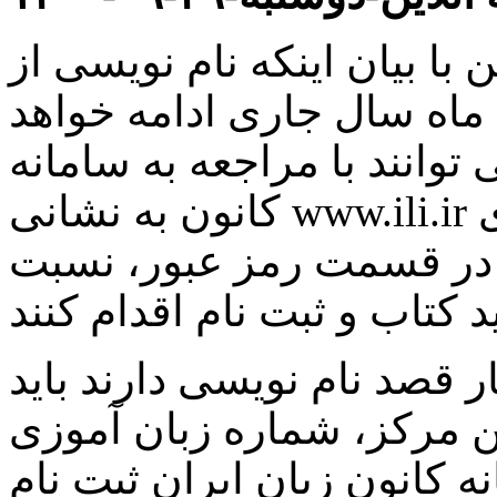
ن با بیان اینکه نام نویسی از
 ماه سال جاری ادامه خواهد
توانند با مراجعه به سامانه
کانون به نشانی www.ili.ir با وارد کردن شماره زبان آموزی
 در قسمت رمز عبور، نسبت
ار قصد نام نویسی دارند باید
ین مرکز، شماره زبان آموزی
کانون زبان ایران ثبت نام