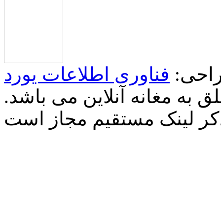
احی:
فناوری اطلاعات یورد
 به مغانه آنلاین می باشد.