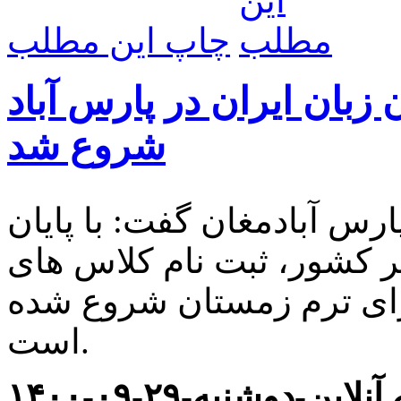
چاپ این مطلب
زبان ایران در پارس آباد
شروع شد
ارس آبادمغان گفت: با پایان
ر کشور، ثبت نام کلاس های
رای ترم زمستان شروع شده
است.
نلاین-دوشنبه-۲۹-۰۹-۱۴۰۰