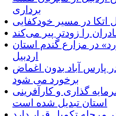
برداری
اتکا در مسیر خودکفایی
دران را زودتر پیر می‌کند
د» در مزارع گندم استان
اردبیل
 پارس آباد بدون اغماض
برخورد می شود
رمایه گذاری و کارآفرینی
استان تبدیل شده است
 مرحله تکمیل قرار دارد