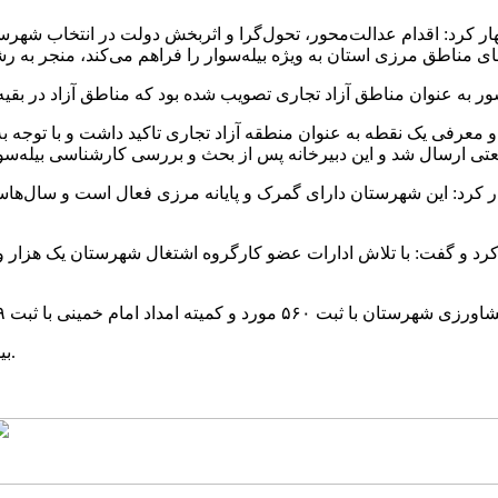
کرد: اقدام عدالت‌محور، تحول‌گرا و اثربخش دولت در انتخاب شهرستا
 معرفی یک نقطه به عنوان منطقه آزاد تجاری تاکید داشت و با توجه ب
ر کرد: این شهرستان دارای گمرک و پایانه مرزی فعال است و سال‌ها
‌بیله‌سوار مغان در شمال اردبیل و در جوار جمهوری آذربایجان قرار دارد.