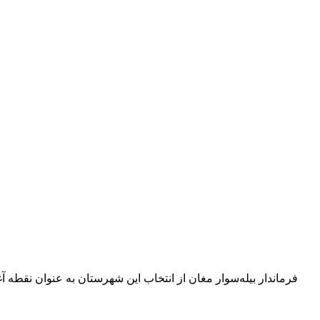
فرماندار بیله‌سوار مغان از انتخاب این شهرستان به عنوان نقطه 