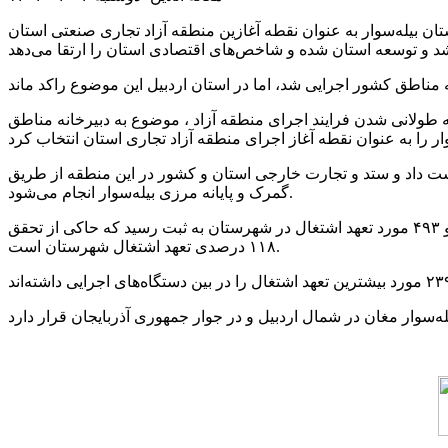
ن بیله‌سوار به عنوان نقطه آغازین منطقه آزاد تجاری صنعتی استان
ه طولانی شدن فرایند اجرای منطقه آزاد ، موضوع به دبیرخانه مناطق
ست داد و ستد و تجارت خارجی استان و کشور در این منطقه از طریق
گمرک و پایانه مرزی بیله‌سوار انجام می‌شود.
اصغری در ادامه به تعهد اشتغال شهرستان در سال گذشته اشاره کرد و گفت: با تلاش ادارات عضو کارگروه اشتغال شهرستان یک هزار و ۴۹۳ مورد تعهد اشتغال در شهرستان به ثبت رسید که حاکی از تحقق
۱۱۸ درصدی تعهد اشتغال شهرستان است.