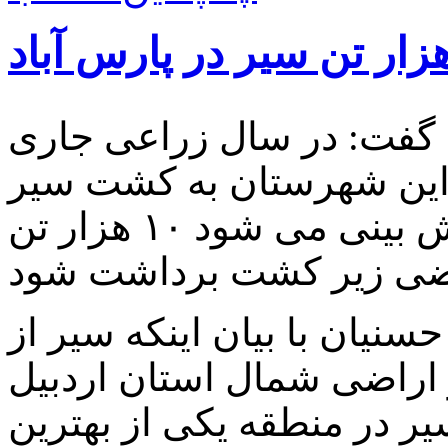
 گفت: در سال زراعی جاری
عی این شهرستان به کشت سیر
اختصاص یافته است که پیش بینی می شود ۱۰ هزار تن
سنیان با بیان اینکه سیر از
اراضی شمال استان اردبیل
 در منطقه یکی از بهترین