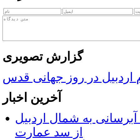
گزارش تصویری
ردبیل در روز جهانی قدس
آخرین اخبار
 مجوز ماده ۲۳ طرح آبرسانی به شمال اردبیل
از سد عمارت