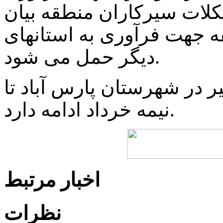
کلات سیرکاران منطقه بیان
 جهت فرآوری به استانهای
دیگر حمل می شود.
در شهرستان پارس آباد تا
نیمه خرداد ادامه دارد.
اخبار مرتبط
نظرات