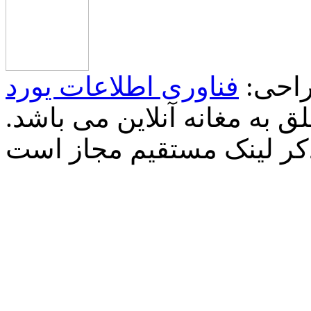
احی:
فناوری اطلاعات یورد
 به مغانه آنلاین می باشد.