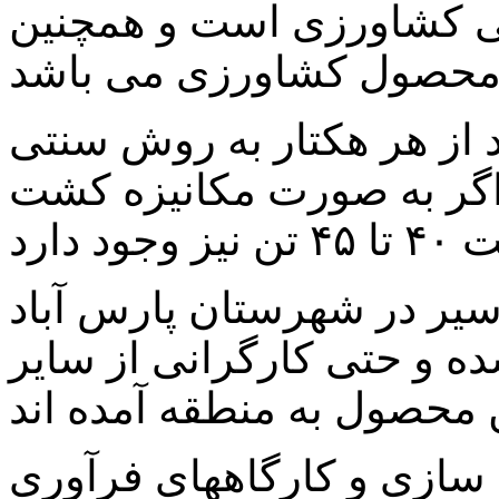
تی کشاورزی است و همچنین
 از هر هکتار به روش سنتی
اگر به صورت مکانیزه کشت
سیر در شهرستان پارس آباد
ه و حتی کارگرانی از سایر
ه سازی و کارگاههای فرآوری