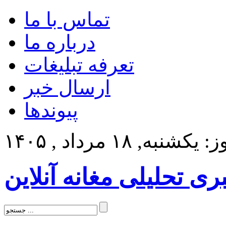
تماس با ما
درباره ما
تعرفه تبلیغات
ارسال خبر
پیوندها
کشنبه, ۱۸ مرداد , ۱۴۰۵
بری تحلیلی مغانه آنلاین