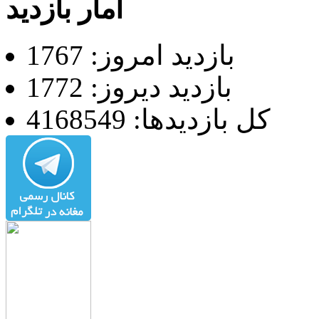
آمار بازدید
بازدید امروز: 1767
بازدید دیروز: 1772
کل بازدیدها: 4168549