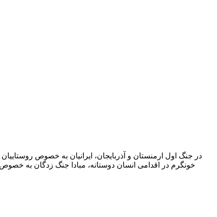
در جنگ اول ارمنستان و آذربایجان، ایرانیان به خصوص روستاییان
خونگرم در اقدامی انسان دوستانه، مبادا جنگ زدگان به خصوص 