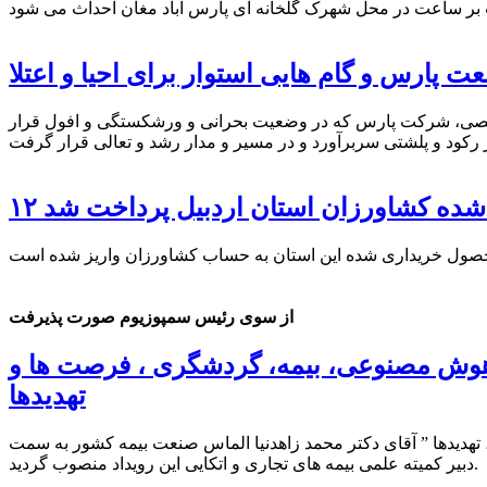
 پارس و گام هایی استوار برای احیا و اعتلا
 تخصصی، شرکت پارس که در وضعیت بحرانی و ورشکستگی و افول قرار
ی شده کشاورزان استان اردبیل پرداخت شد
از سوی رئیس سمپوزیوم صورت پذیرفت
، هوش مصنوعی، بیمه، گردشگری ، فرصت ها و
تهدیدها
یدها ” آقای دکتر محمد زاهدنیا الماس صنعت بیمه کشور به سمت
دبیر کمیته علمی بیمه های تجاری و اتکایی این رویداد منصوب گردید.