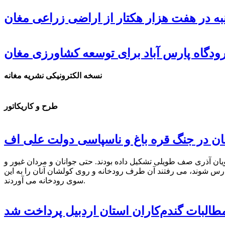
ه در هفت هزار هکتار از اراضی زراعی مغان
دگاه پارس آباد برای توسعه کشاورزی مغان
نسخه الکترونیکی نشریه مغانه
طرح و کاریکاتور
جان در جنگ قره باغ و ناسپاسی دولت علی اف
ویان آذری صف طویلی تشکیل داده بودند. حتی جوانان و مردان غیور و
رس شوند، می رفتند آن طرف رودخانه و روی کولشان آنان را به این
سوی رودخانه می آوردند.
طالبات گندم‌کاران استان اردبیل پرداخت شد