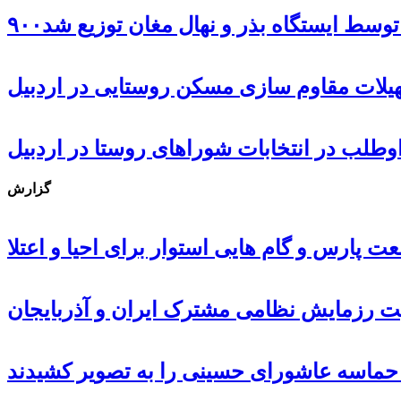
ل توسط ایستگاه بذر و نهال مغان توزیع شد
گزارش
 پارس و گام هایی استوار برای احیا و اعتلا
ت رزمایش نظامی مشترک ایران و آذربایجان
، حماسه عاشورای حسینی را به تصویر کشیدند