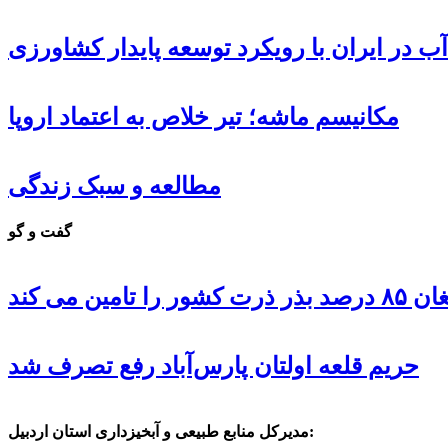
ب در ایران با رویکرد توسعه پایدار کشاورزی
مکانیسم ماشه؛ تیر خلاص به اعتماد اروپا
مطالعه و سبک زندگی
گفت و گو
 تامین می کند
حریم قلعه اولتان پارس‌آباد رفع تصرف شد
مدیرکل منابع طبیعی و آبخیزداری استان اردبیل: