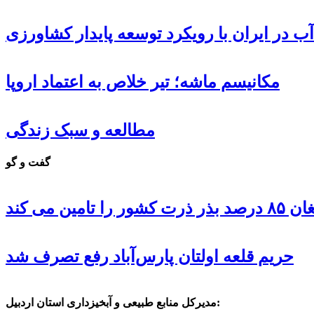
ب در ایران با رویکرد توسعه پایدار کشاورزی
مکانیسم ماشه؛ تیر خلاص به اعتماد اروپا
مطالعه و سبک زندگی
گفت و گو
 تامین می کند
حریم قلعه اولتان پارس‌آباد رفع تصرف شد
مدیرکل منابع طبیعی و آبخیزداری استان اردبیل: