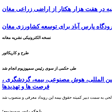
ه در هفت هزار هکتار از اراضی زراعی مغان
دگاه پارس آباد برای توسعه کشاورزی مغان
نسخه الکترونیکی نشریه مغانه
طرح و کاریکاتور
طی حکمی از سوی رئیس سمپوزیوم انجام شد
ین المللی، هوش مصنوعی، بیمه، گردشگری ،
فرصت ها و تهدیدها
با حکم رئیس سمپوزیوم؛