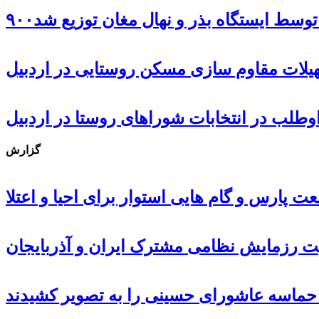
ل توسط ایستگاه بذر و نهال مغان توزیع شد
گزارش
 پارس و گام هایی استوار برای احیا و اعتلا
ت رزمایش نظامی مشترک ایران و آذربایجان
، حماسه عاشورای حسینی را به تصویر کشیدند