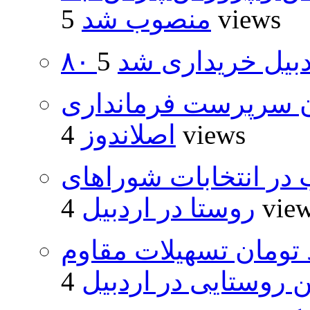
5 views
منصوب شد
اردبیل خریداری شد
ان سرپرست فرمانداری
4 views
اصلاندوز
از ۵۰۰۰ داوطلب در انتخابات شوراهای
4 vie
روستا در اردبیل
ار و ۴۸۰ میلیارد تومان تسهیلات مقاوم
روستایی در اردبیل