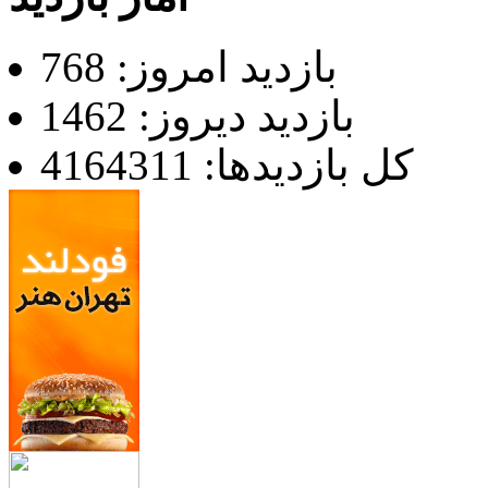
بازدید امروز: 768
بازدید دیروز: 1462
کل بازدیدها: 4164311