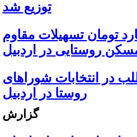
توزیع شد
ه هزار و ۴۸۰ میلیارد تومان تسهیلات مقاوم
کن روستایی در اردبیل
بیش از ۵۰۰۰ داوطلب در انتخابات شوراهای
روستا در اردبیل
گزارش