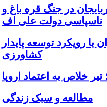
بایجان در جنگ قره باغ و
ناسپاسی دولت علی اف
 با رویکرد توسعه پایدار
کشاورزی
یر خلاص به اعتماد اروپا
مطالعه و سبک زندگی