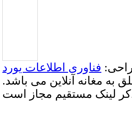
احی:
فناوری اطلاعات یورد
 به مغانه آنلاین می باشد.