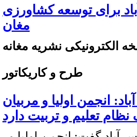
اد برای توسعه کشاورزی
مغان
ه الکترونیکی نشریه مغانه
طرح و کاریکاتور
د: انجمن اولیا و مربیان
ظام تعلیم و تربیت دارد
مدیر آموزش و پرورش پارس آباد گفت: انجمن اولیا و