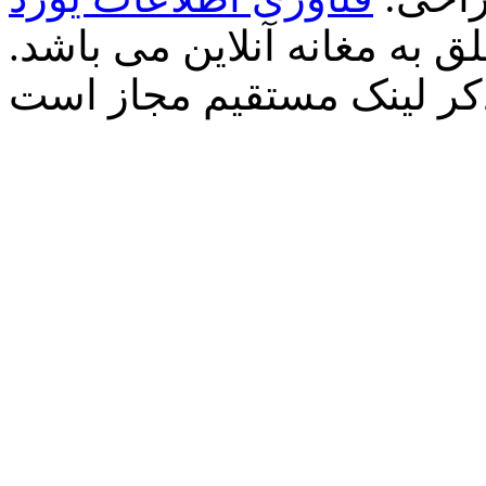
 به مغانه آنلاین می باشد.