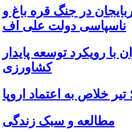
بایجان در جنگ قره باغ و
ناسپاسی دولت علی اف
 با رویکرد توسعه پایدار
کشاورزی
یر خلاص به اعتماد اروپا
مطالعه و سبک زندگی