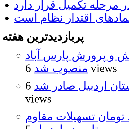
 مرحله تکمیل قرار دارد
نمادهای اقتدار نظام است
پربازدیدترین هفته
ش و پرورش پارس آباد
6 views
منصوب شد
تان اردبیل صادر شد
6
views
ار و ۴۸۰ میلیارد تومان تسهیلات مقاوم