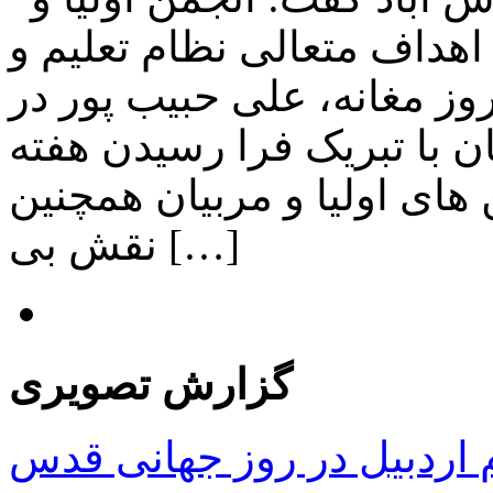
هداف متعالی نظام تعلیم و
وز مغانه، علی حبیب پور در
ن با تبریک فرا رسیدن هفته
ن های اولیا و مربیان همچنین
نقش بی […]
گزارش تصویری
ردبیل در روز جهانی قدس