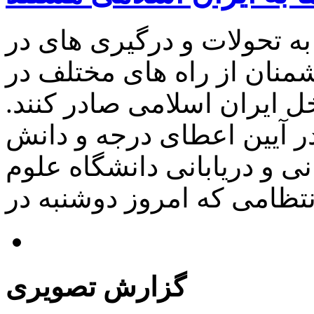
به تحولات و درگیری های در
نان از راه های مختلف در
خل ایران اسلامی صادر کنند.
ر آیین اعطای درجه و دانش
 و دریابانی دانشگاه علوم
گزارش تصویری