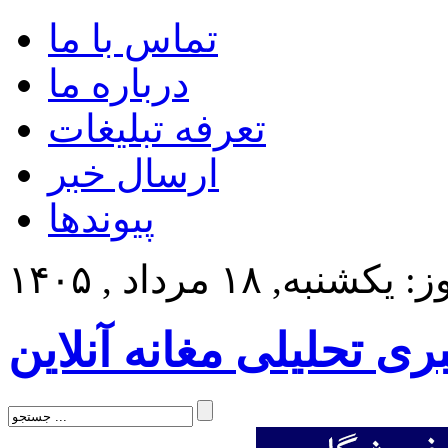
تماس با ما
درباره ما
تعرفه تبلیغات
ارسال خبر
پیوندها
کشنبه, ۱۸ مرداد , ۱۴۰۵
بری تحلیلی مغانه آنلاین