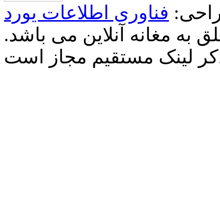
احی:
فناوری اطلاعات یورد
 به مغانه آنلاین می باشد.