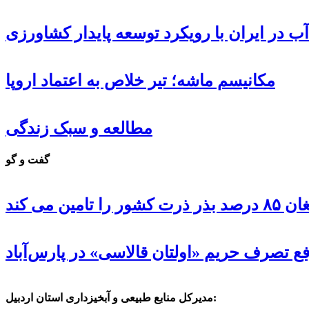
ب در ایران با رویکرد توسعه پایدار کشاورزی
مکانیسم ماشه؛ تیر خلاص به اعتماد اروپا
مطالعه و سبک زندگی
گفت و گو
 تامین می کند
ع تصرف حریم «اولتان قالاسی» در پارس‌آباد
مدیرکل منابع طبیعی و آبخیزداری استان اردبیل: