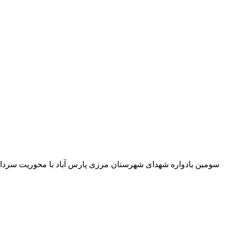
سومین یادواره شهدای شهرستان مرزی پارس آباد با محوریت سردار 