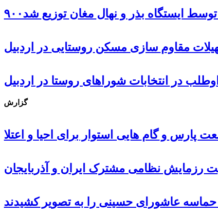
ل توسط ایستگاه بذر و نهال مغان توزیع شد
گزارش
 پارس و گام هایی استوار برای احیا و اعتلا
ت رزمایش نظامی مشترک ایران و آذربایجان
، حماسه عاشورای حسینی را به تصویر کشیدند