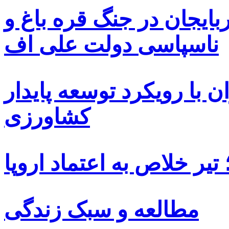
بایجان در جنگ قره باغ و
ناسپاسی دولت علی اف
 با رویکرد توسعه پایدار
کشاورزی
یر خلاص به اعتماد اروپا
مطالعه و سبک زندگی