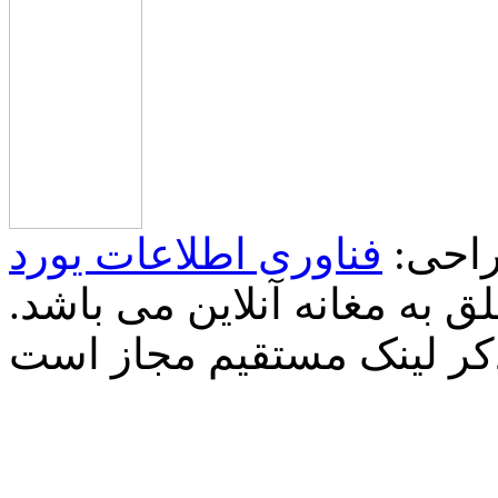
احی:
فناوری اطلاعات یورد
 به مغانه آنلاین می باشد.