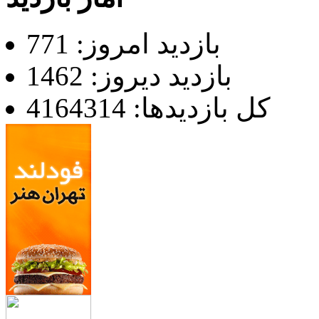
بازدید امروز: 771
بازدید دیروز: 1462
کل بازدیدها: 4164314