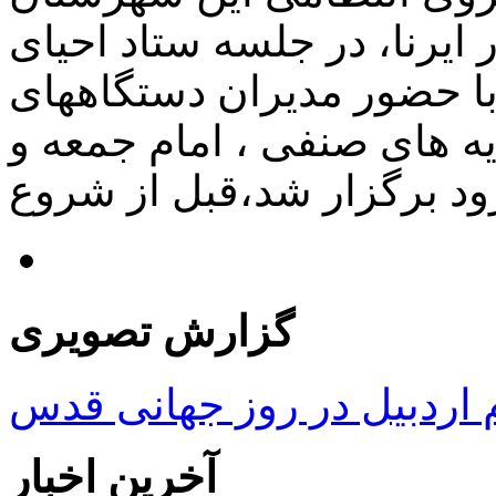
ایرنا، در جلسه ستاد احیای
با حضور مدیران دستگاههای
یه های صنفی ، امام جمعه و
گزارش تصویری
ردبیل در روز جهانی قدس
آخرین اخبار