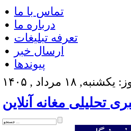
تماس با ما
درباره ما
تعرفه تبلیغات
ارسال خبر
پیوندها
کشنبه, ۱۸ مرداد , ۱۴۰۵
بری تحلیلی مغانه آنلاین