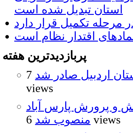
استان تبدیل شده است
 مرحله تکمیل قرار دارد
نمادهای اقتدار نظام است
پربازدیدترین هفته
تان اردبیل صادر شد
7
views
ش و پرورش پارس آباد
6 views
منصوب شد