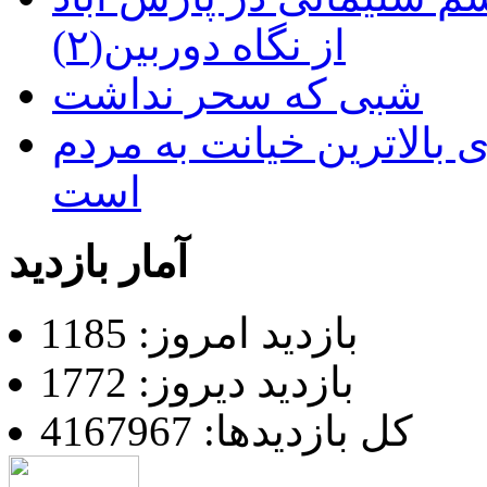
از نگاه دوربین(۲)
شبی که سحر نداشت
 بالاترین خیانت به مردم
است
آمار بازدید
بازدید امروز: 1185
بازدید دیروز: 1772
کل بازدیدها: 4167967