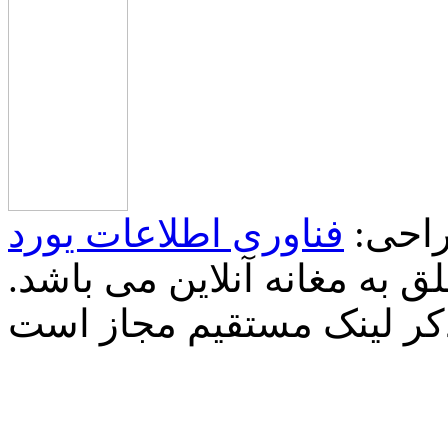
احی:
فناوری اطلاعات یورد
 به مغانه آنلاین می باشد.