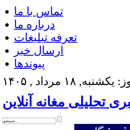
تماس با ما
درباره ما
تعرفه تبلیغات
ارسال خبر
پیوندها
کشنبه, ۱۸ مرداد , ۱۴۰۵
بری تحلیلی مغانه آنلاین