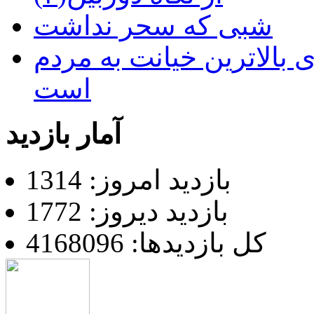
شبی که سحر نداشت
 بالاترین خیانت به مردم
است
آمار بازدید
بازدید امروز: 1314
بازدید دیروز: 1772
کل بازدیدها: 4168096