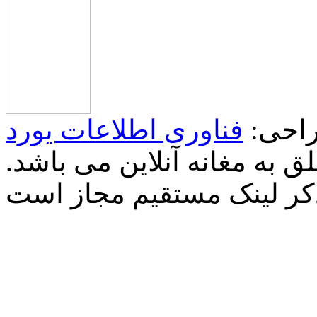
احی:
فناوری اطلاعات یورد
 به مغانه آنلاین می باشد.