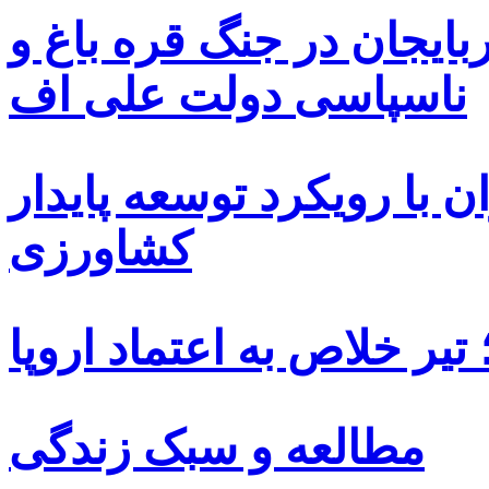
بایجان در جنگ قره باغ و
ناسپاسی دولت علی اف
 با رویکرد توسعه پایدار
کشاورزی
یر خلاص به اعتماد اروپا
مطالعه و سبک زندگی