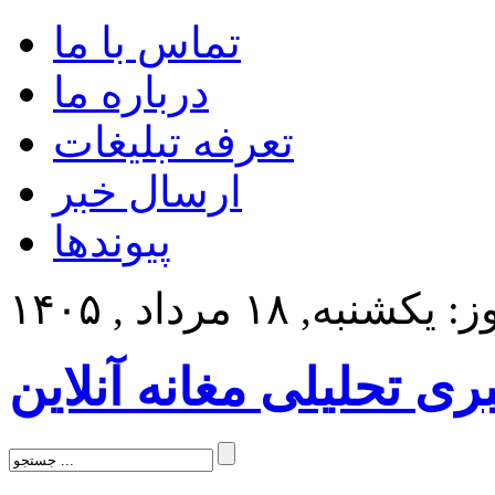
تماس با ما
درباره ما
تعرفه تبلیغات
ارسال خبر
پیوندها
کشنبه, ۱۸ مرداد , ۱۴۰۵
بری تحلیلی مغانه آنلاین