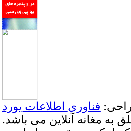
احی:
فناوری اطلاعات یورد
 به مغانه آنلاین می باشد.