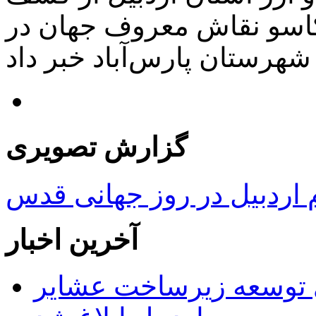
کاسو نقاش معروف جهان در
گزارش تصویری
ردبیل در روز جهانی قدس
آخرین اخبار
 ریال برای توسعه زیرساخت عشایر